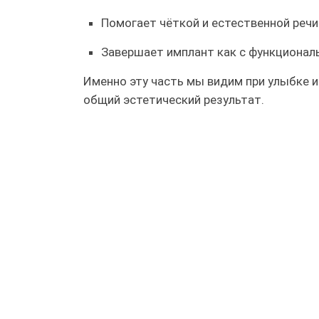
Помогает чёткой и естественной речи
Завершает имплант как с функциональ
Именно эту часть мы видим при улыбке и
общий эстетический результат.