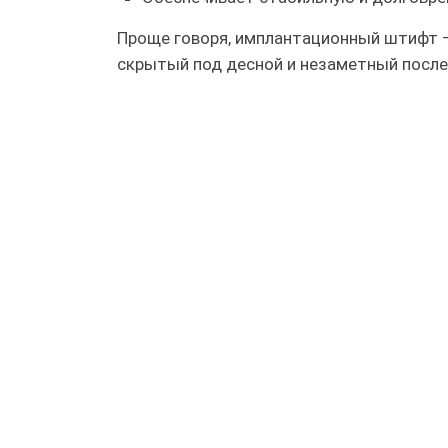
Проще говоря, имплантационный штифт —
скрытый под десной и незаметный после