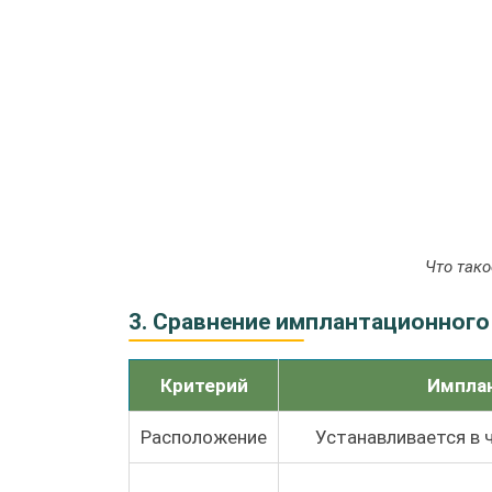
Что тако
3. Сравнение имплантационного
Критерий
Импла
Расположение
Устанавливается в