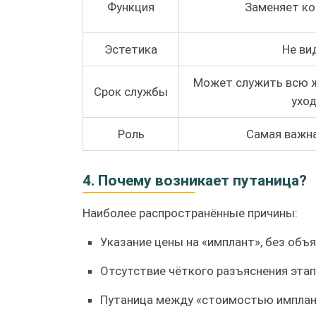
Функция
Заменяет ко
Эстетика
Не ви
Может служить всю 
Срок службы
ухо
Роль
Самая важн
4. Почему возникает путаница?
Наиболее распространённые причины:
Указание цены на «имплант», без объя
Отсутствие чёткого разъяснения этап
Путаница между «стоимостью имплан