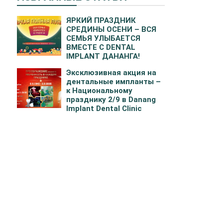
ЯРКИЙ ПРАЗДНИК
СРЕДИНЫ ОСЕНИ – ВСЯ
СЕМЬЯ УЛЫБАЕТСЯ
ВМЕСТЕ С DENTAL
IMPLANT ДАНАНГА!
Эксклюзивная акция на
дентальные импланты –
к Национальному
празднику 2/9 в Danang
Implant Dental Clinic