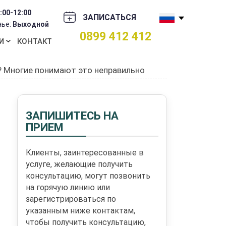
:00-12:00
ЗАПИСАТЬСЯ
нье:
Выходной
0899 412 412
И
КОНТАКТ
? Многие понимают это неправильно
ЗАПИШИТЕСЬ НА
ПРИЕМ
Клиенты, заинтересованные в
услуге, желающие получить
консультацию, могут позвонить
на горячую линию или
зарегистрироваться по
указанным ниже контактам,
чтобы получить консультацию,