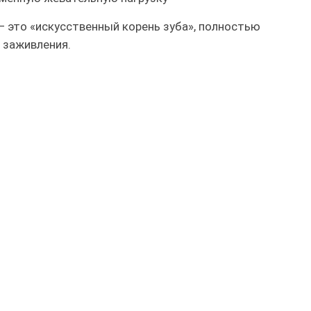
 это «искусственный корень зуба», полностью
 заживления.