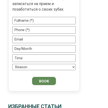
записаться на прием и
позаботиться о своих зубах.
ИЗБРАННЫЕ СТАТЬИ