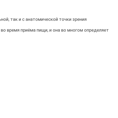
ной, так и с анатомической точки зрения
 во время приёма пищи, и она во многом определяет