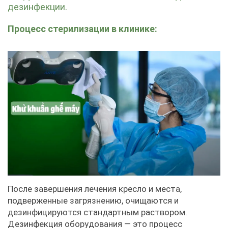
дезинфекции.
Процесс стерилизации в клинике:
После завершения лечения кресло и места,
подверженные загрязнению, очищаются и
дезинфицируются стандартным раствором.
Дезинфекция оборудования — это процесс