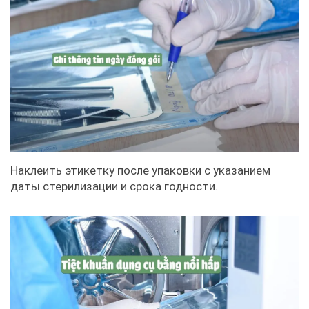
Наклеить этикетку после упаковки с указанием
даты стерилизации и срока годности.