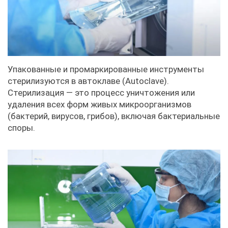
Упакованные и промаркированные инструменты
стерилизуются в автоклаве (Autoclave).
Стерилизация — это процесс уничтожения или
удаления всех форм живых микроорганизмов
(бактерий, вирусов, грибов), включая бактериальные
споры.