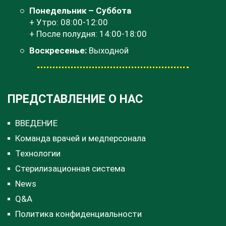
Понедельник – Суббота
+ Утро: 08:00-12:00
+ После полудня: 14:00-18:00
Воскресенье:
Выходной
ПРЕДСТАВЛЕНИЕ О НАС
ВВЕДЕНИЕ
Команда врачей и медперсонала
Технологии
Стерилизационная система
News
Q&A
Политика конфиденциальности