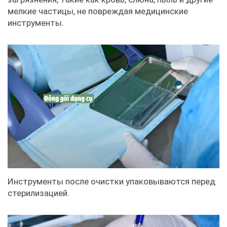
мелкие частицы, не повреждая медицинские
инструменты.
Инструменты после очистки упаковываются перед
стерилизацией.