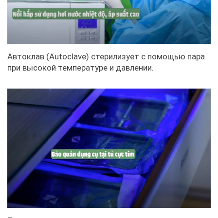
Автоклав (Autoclave) стерилизует с помощью пара
при высокой температуре и давлении.