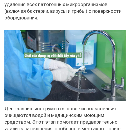
удаления всех патогенных микроорганизмов
(включая бактерии, вирусы и грибы) с поверхности
оборудования.
Дентальные инструменты после использования
очищаются водой и медицинским моющим
средством. Этот этап помогает предварительно
удалить загрязнения, особенно в местах, которые