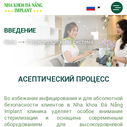
ВВЕДЕНИЕ
Стерилизационная система
Home
АСЕПТИЧЕСКИЙ ПРОЦЕСС
Во избежание инфицирования и для абсолютной
безопасности клиентов в Nha khoa Đà Nẵng
Implant клиника уделяет особое внимание
стерилизации и оснащена современным
оборудованием для высокоуровневой