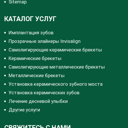
Sitemap
КАТАЛОГ УСЛУГ
Имплантация зубов
Прозрачные элайнеры Invisalign
Самолигирующие керамические брекеты
Керамические брекеты
Самолигирующие металлические брекеты
Металлические брекеты
Установка керамического зубного моста
Установка керамических зубов
Лечение десневой улыбки
Другие услуги
СВЯЖИТЕСЬ С НАМИ