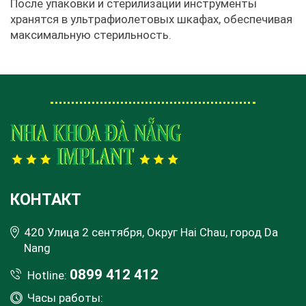
После упаковки и стерилизации инструменты
хранятся в ультрафиолетовых шкафах, обеспечивая
максимальную стерильность.
КОНТАКТ
420 Улица 2 сентября, Округ Hai Chau, город Da
Nang
0899 412 412
Hotline:
Часы работы: