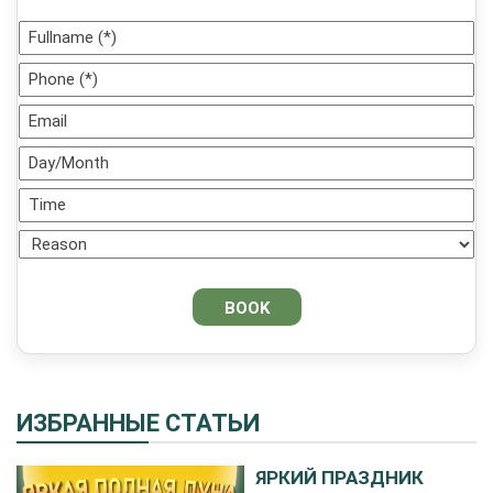
ИЗБРАННЫЕ СТАТЬИ
ЯРКИЙ ПРАЗДНИК