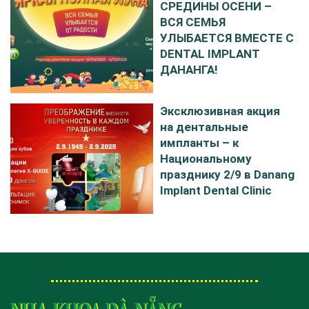
СРЕДИНЫ ОСЕНИ –
ВСЯ СЕМЬЯ
УЛЫБАЕТСЯ ВМЕСТЕ С
DENTAL IMPLANT
ДАНАНГА!
Эксклюзивная акция
на дентальные
импланты – к
Национальному
празднику 2/9 в Danang
Implant Dental Clinic