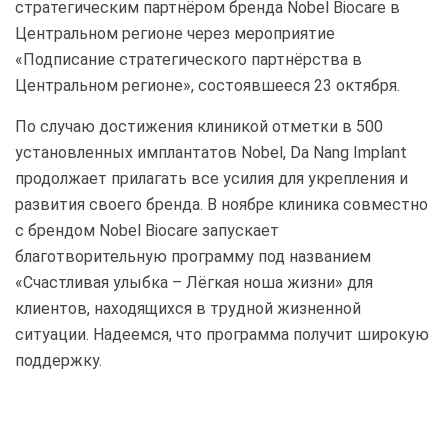
стратегическим партнёром бренда Nobel Biocare в
Центральном регионе через мероприятие
«Подписание стратегического партнёрства в
Центральном регионе», состоявшееся 23 октября.
По случаю достижения клиникой отметки в 500
установленных имплантатов Nobel, Da Nang Implant
продолжает прилагать все усилия для укрепления и
развития своего бренда. В ноябре клиника совместно
с брендом Nobel Biocare запускает
благотворительную программу под названием
«Счастливая улыбка – Лёгкая ноша жизни» для
клиентов, находящихся в трудной жизненной
ситуации. Надеемся, что программа получит широкую
поддержку.