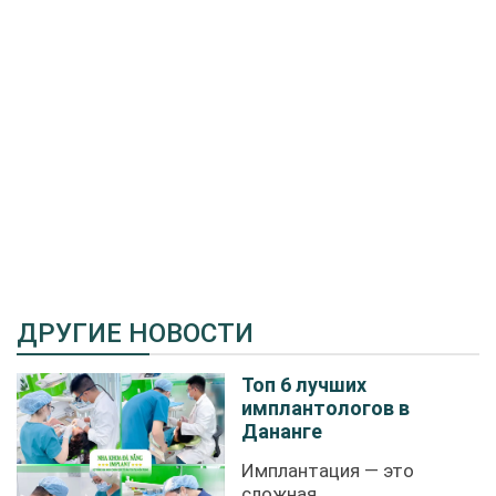
ДРУГИЕ НОВОСТИ
Топ 6 лучших
имплантологов в
Дананге
Имплантация — это
сложная