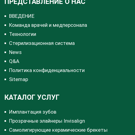
ПРЕДСТАВЛЕНИЕ О НАС
ВВЕДЕНИЕ
Команда врачей и медперсонала
Технологии
Стерилизационная система
News
Q&A
Политика конфиденциальности
Sitemap
КАТАЛОГ УСЛУГ
Имплантация зубов
Прозрачные элайнеры Invisalign
Самолигирующие керамические брекеты