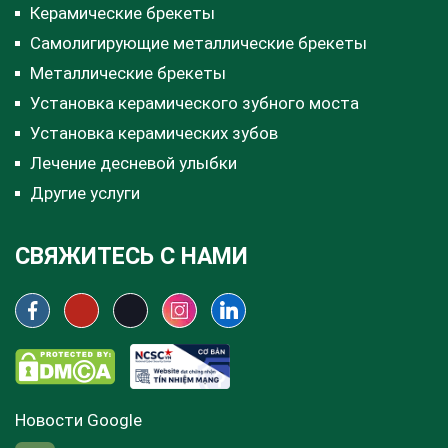
Керамические брекеты
Самолигирующие металлические брекеты
Металлические брекеты
Установка керамического зубного моста
Установка керамических зубов
Лечение десневой улыбки
Другие услуги
СВЯЖИТЕСЬ С НАМИ
Новости Google