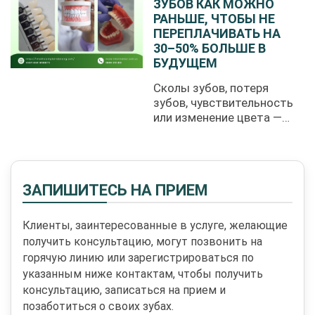
ЗУБОВ КАК МОЖНО
РАНЬШЕ, ЧТОБЫ НЕ
ПЕРЕПЛАЧИВАТЬ НА
30–50% БОЛЬШЕ В
БУДУЩЕМ
Сколы зубов, потеря
зубов, чувствительность
или изменение цвета —
это ...
ЗАПИШИТЕСЬ НА ПРИЕМ
Клиенты, заинтересованные в услуге, желающие
получить консультацию, могут позвонить на
горячую линию или зарегистрироваться по
указанным ниже контактам, чтобы получить
консультацию, записаться на прием и
позаботиться о своих зубах.