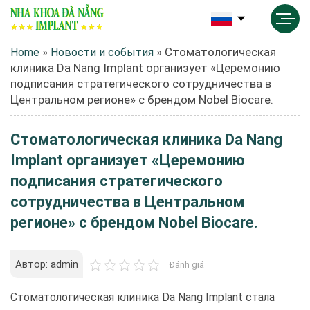
»
»
Стоматологическая
Home
Новости и события
клиника Da Nang Implant организует «Церемонию
подписания стратегического сотрудничества в
Центральном регионе» с брендом Nobel Biocare.
Стоматологическая клиника Da Nang
Implant организует «Церемонию
подписания стратегического
сотрудничества в Центральном
регионе» с брендом Nobel Biocare.
Автор: admin
Đánh giá
Стоматологическая клиника Da Nang Implant стала