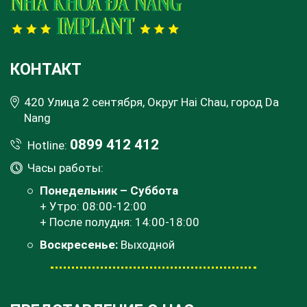
КОНТАКТ
420 Улица 2 сентября, Округ Hai Chau, город Da
Nang
0899 412 412
Hotline:
Часы работы:
Понедельник – Суббота
+ Утро: 08:00-12:00
+ После полудня: 14:00-18:00
Воскресенье:
Выходной