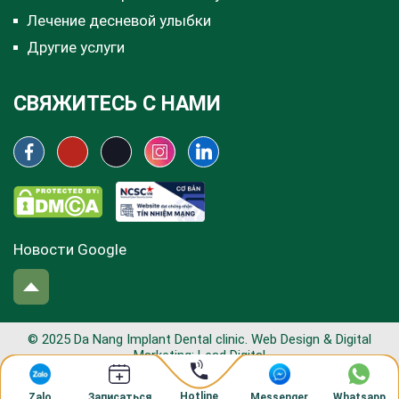
Лечение десневой улыбки
Другие услуги
СВЯЖИТЕСЬ С НАМИ
Новости Google
© 2025 Da Nang Implant Dental clinic. Web Design & Digital
Marketing:
Lead Digital
Hotline
Zalo
Messenger
Whatsapp
Записаться