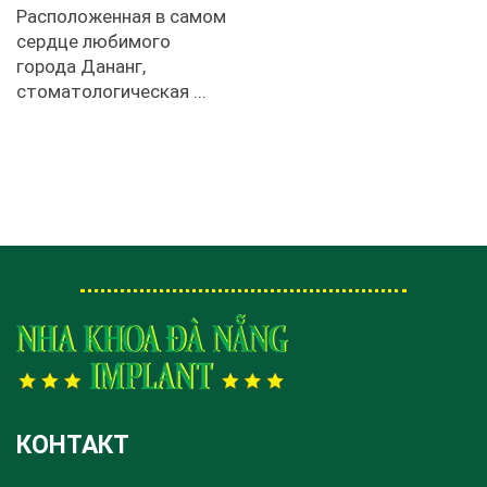
Расположенная в самом
сердце любимого
города Дананг,
стоматологическая ...
КОНТАКТ