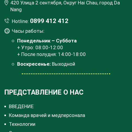
420 Улица 2 сентября, Округ Hai Chau, город Da
Nang
0899 412 412
Hotline:
Часы работы:
Понедельник – Суббота
+ Утро: 08:00-12:00
+ После полудня: 14:00-18:00
Воскресенье:
Выходной
ПРЕДСТАВЛЕНИЕ О НАС
ВВЕДЕНИЕ
Команда врачей и медперсонала
Технологии