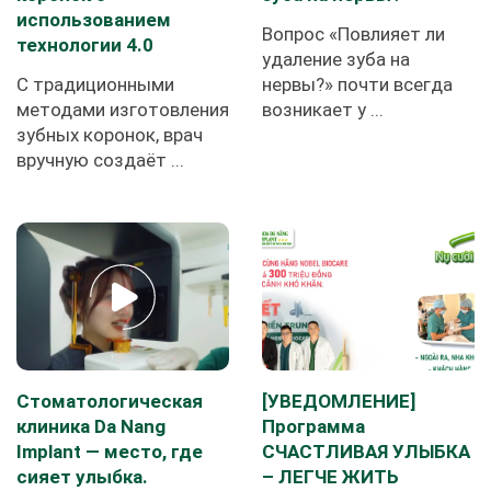
использованием
Вопрос «Повлияет ли
технологии 4.0
удаление зуба на
С традиционными
нервы?» почти всегда
методами изготовления
возникает у ...
зубных коронок, врач
вручную создаёт ...
Стоматологическая
[УВЕДОМЛЕНИЕ]
клиника Da Nang
Программа
Implant — место, где
СЧАСТЛИВАЯ УЛЫБКА
сияет улыбка.
– ЛЕГЧЕ ЖИТЬ