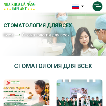
СТОМАТОЛОГИЯ ДЛЯ ВСЕХ
Стоматология для всех
Home
СТОМАТОЛОГИЯ ДЛЯ ВСЕХ