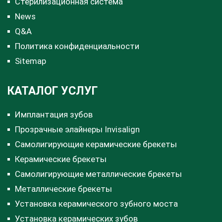
Стерилизационная система
News
Q&A
Политика конфиденциальности
Sitemap
КАТАЛОГ УСЛУГ
Имплантация зубов
Прозрачные элайнеры Invisalign
Самолигирующие керамические брекеты
Керамические брекеты
Самолигирующие металлические брекеты
Металлические брекеты
Установка керамического зубного моста
Установка керамических зубов