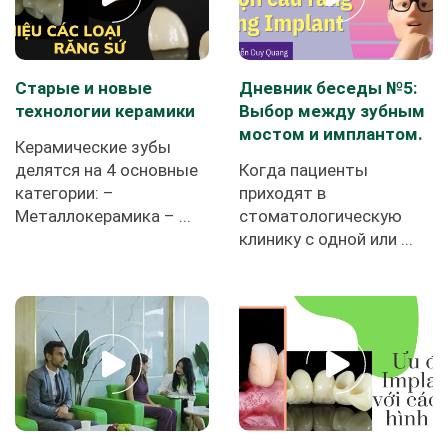
Старые и новые
Дневник беседы №5:
технологии керамики
Выбор между зубным
мостом и имплантом.
Керамические зубы
делятся на 4 основные
Когда пациенты
категории: –
приходят в
Металлокерамика – ...
стоматологическую
клинику с одной или ...