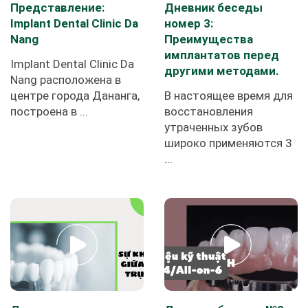
Представление:
Дневник беседы
Implant Dental Clinic Da
номер 3:
Nang
Преимущества
имплантатов перед
Implant Dental Clinic Da
другими методами.
Nang расположена в
центре города Дананга,
В настоящее время для
построена в ...
восстановления
утраченных зубов
широко применяются 3
...