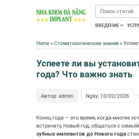
ВВЕДЕНИЕ
УСЛУ
»
»
Успее
Home
Стоматологические знания
Успеете ли вы установи
года? Что важно знать
Автор: admin
Ngày: 10/02/2026
Конец года — это время, когда многие х
встречать Новый год, общаться с семьёй
зубных имплантов до Нового года
стан