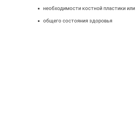
необходимости костной пластики или
общего состояния здоровья