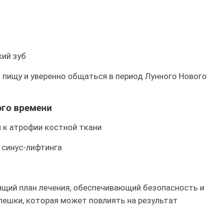
ий зуб
 пищу и уверенно общаться в период Лунного Нового
го времени
 к атрофии костной ткани
 синус-лифтинга
ящий план лечения, обеспечивающий безопасность и
пешки, которая может повлиять на результат