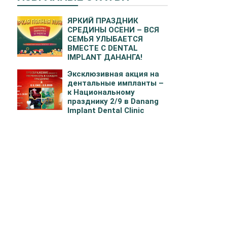
ЯРКИЙ ПРАЗДНИК
СРЕДИНЫ ОСЕНИ – ВСЯ
СЕМЬЯ УЛЫБАЕТСЯ
ВМЕСТЕ С DENTAL
IMPLANT ДАНАНГА!
Эксклюзивная акция на
дентальные импланты –
к Национальному
празднику 2/9 в Danang
Implant Dental Clinic