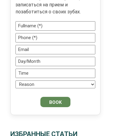
записаться на прием и
позаботиться о своих зубах.
ИЗБРАННЫЕ СТАТЬИ