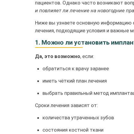
пациентов. Однако часто возникают во
и повлияет ли лечение на новогодние пр
Ниже вы узнаете основную информацию о
лечения, подходящие условия и важные
1. Можно ли установить имплан
Да, это возможно
, если:
обратиться к врачу заранее
иметь чёткий план лечения
выбрать правильный метод импланта
Сроки лечения зависят от:
количества утраченных зубов
состояния костной ткани