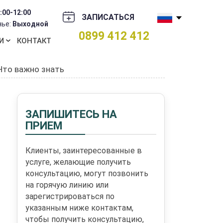
:00-12:00
ЗАПИСАТЬСЯ
нье:
Выходной
0899 412 412
И
КОНТАКТ
Что важно знать
ЗАПИШИТЕСЬ НА
ПРИЕМ
Клиенты, заинтересованные в
услуге, желающие получить
консультацию, могут позвонить
на горячую линию или
зарегистрироваться по
указанным ниже контактам,
чтобы получить консультацию,