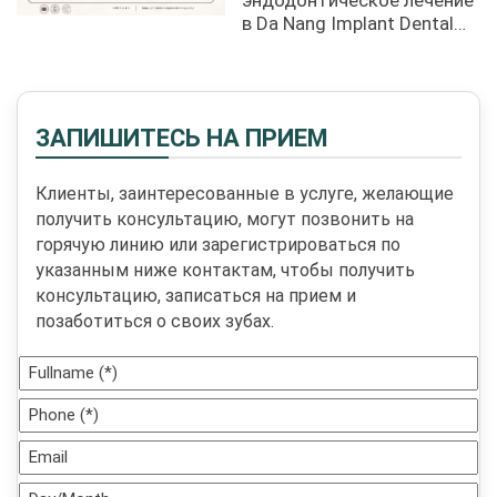
в Da Nang Implant Dental
Clinic с использованием ...
ЗАПИШИТЕСЬ НА ПРИЕМ
Клиенты, заинтересованные в услуге, желающие
получить консультацию, могут позвонить на
горячую линию или зарегистрироваться по
указанным ниже контактам, чтобы получить
консультацию, записаться на прием и
позаботиться о своих зубах.