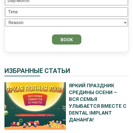
ИЗБРАННЫЕ СТАТЬИ
ЯРКИЙ ПРАЗДНИК
СРЕДИНЫ ОСЕНИ –
ВСЯ СЕМЬЯ
УЛЫБАЕТСЯ ВМЕСТЕ С
DENTAL IMPLANT
ДАНАНГА!