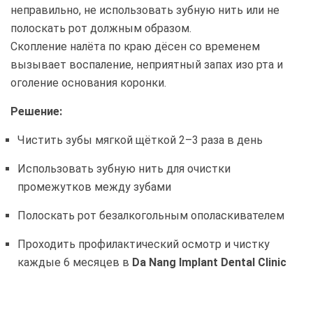
неправильно, не использовать зубную нить или не
полоскать рот должным образом.
Скопление налёта по краю дёсен со временем
вызывает воспаление, неприятный запах изо рта и
оголение основания коронки.
Решение:
Чистить зубы мягкой щёткой 2–3 раза в день
Использовать зубную нить для очистки
промежутков между зубами
Полоскать рот безалкогольным ополаскивателем
Проходить профилактический осмотр и чистку
каждые 6 месяцев в
Da Nang Implant Dental Clinic