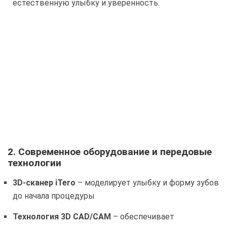
естественную улыбку и уверенность.
2.
Современное оборудование и передовые
технологии
3D-сканер iTero
– моделирует улыбку и форму зубов
до начала процедуры
Технология 3D CAD/CAM
– обеспечивает