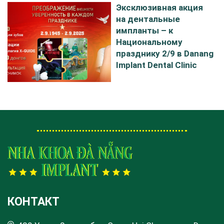
Эксклюзивная акция
на дентальные
импланты – к
Национальному
празднику 2/9 в Danang
Implant Dental Clinic
КОНТАКТ