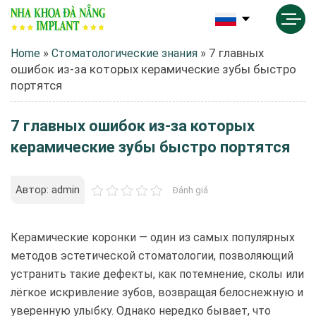
»
»
7 главных
Home
Стоматологические знания
ошибок из-за которых керамические зубы быстро
портятся
7 главных ошибок из-за которых
керамические зубы быстро портятся
Автор: admin
Đánh giá
Керамические коронки — один из самых популярных
методов эстетической стоматологии, позволяющий
устранить такие дефекты, как потемнение, сколы или
лёгкое искривление зубов, возвращая белоснежную и
уверенную улыбку. Однако нередко бывает, что