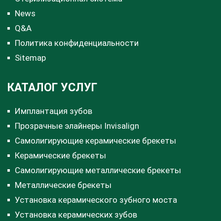
News
Q&A
Политика конфиденциальности
Sitemap
КАТАЛОГ УСЛУГ
Имплантация зубов
Прозрачные элайнеры Invisalign
Самолигирующие керамические брекеты
Керамические брекеты
Самолигирующие металлические брекеты
Металлические брекеты
Установка керамического зубного моста
Установка керамических зубов