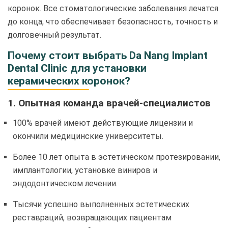
коронок. Все стоматологические заболевания лечатся
до конца, что обеспечивает безопасность, точность и
долговечный результат.
Почему стоит выбрать Da Nang Implant
Dental Clinic для установки
керамических коронок?
1. Опытная команда врачей-специалистов
100% врачей имеют действующие лицензии и
окончили медицинские университеты.
Более 10 лет опыта в эстетическом протезировании,
имплантологии, установке виниров и
эндодонтическом лечении.
Тысячи успешно выполненных эстетических
реставраций, возвращающих пациентам