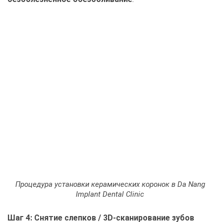
Процедура установки керамических коронок в Da Nang
Implant Dental Clinic
Шаг 4: Снятие слепков / 3D-сканирование зубов