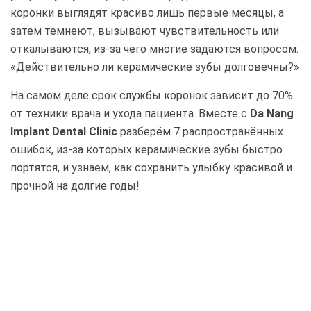
коронки выглядят красиво лишь первые месяцы, а
затем темнеют, вызывают чувствительность или
откалываются, из-за чего многие задаются вопросом:
«Действительно ли керамические зубы долговечны?»
На самом деле срок службы коронок зависит до 70%
от техники врача и ухода пациента. Вместе с
Da Nang
Implant Dental Clinic
разберём 7 распространённых
ошибок, из-за которых керамические зубы быстро
портятся, и узнаем, как сохранить улыбку красивой и
прочной на долгие годы!