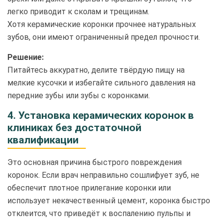
легко приводит к сколам и трещинам.
Хотя керамические коронки прочнее натуральных
зубов, они имеют ограниченный предел прочности.
Решение:
Питайтесь аккуратно, делите твёрдую пищу на
мелкие кусочки и избегайте сильного давления на
передние зубы или зубы с коронками.
4. Установка керамических коронок в
клиниках без достаточной
квалификации
Это основная причина быстрого повреждения
коронок. Если врач неправильно сошлифует зуб, не
обеспечит плотное прилегание коронки или
использует некачественный цемент, коронка быстро
отклеится, что приведёт к воспалению пульпы и