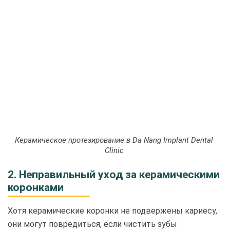
Керамическое протезирование в Da Nang Implant Dental
Clinic
2. Неправильный уход за керамическими
коронками
Хотя керамические коронки не подвержены кариесу,
они могут повредиться, если чистить зубы