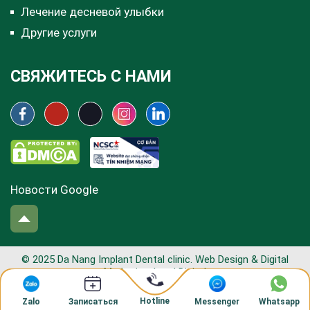
Лечение десневой улыбки
Другие услуги
СВЯЖИТЕСЬ С НАМИ
Новости Google
© 2025 Da Nang Implant Dental clinic. Web Design & Digital
Marketing:
Lead Digital
Hotline
Zalo
Messenger
Whatsapp
Записаться