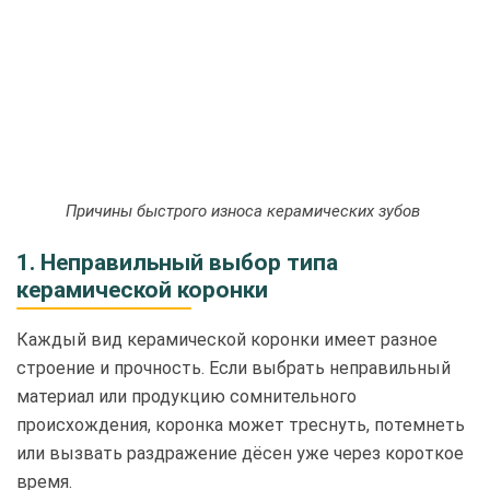
Причины быстрого износа керамических зубов
1. Неправильный выбор типа
керамической коронки
Каждый вид керамической коронки имеет разное
строение и прочность. Если выбрать неправильный
материал или продукцию сомнительного
происхождения, коронка может треснуть, потемнеть
или вызвать раздражение дёсен уже через короткое
время.