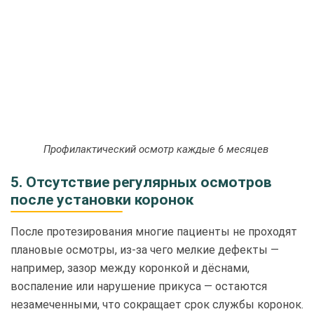
Профилактический осмотр каждые 6 месяцев
5. Отсутствие регулярных осмотров
после установки коронок
После протезирования многие пациенты не проходят
плановые осмотры, из-за чего мелкие дефекты —
например, зазор между коронкой и дёснами,
воспаление или нарушение прикуса — остаются
незамеченными, что сокращает срок службы коронок.