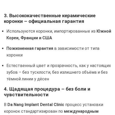
3.
Высококачественные керамические
коронки – официальная гарантия
Используются коронки, импортированные из
Южной
Кореи, Франции и США
Пожизненная гарантия
в зависимости от типа
коронки
Естественный цвет и прозрачность, как у настоящих
зубов – без тусклости, без излишнего объёма и без
тёмной линии у дёсен
4. Щадящая процедура – без боли и
чувствительности
В
Da Nang Implant Dental Clinic
процесс установки
коронок стандартизирован по
международным