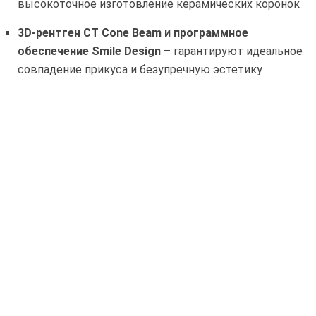
высокоточное изготовление керамических коронок
3D-рентген CT Cone Beam и программное
обеспечение Smile Design
– гарантируют идеальное
совпадение прикуса и безупречную эстетику