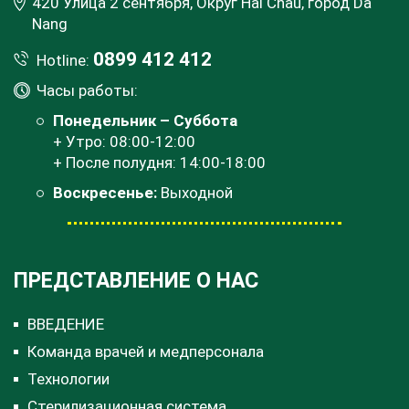
420 Улица 2 сентября, Округ Hai Chau, город Da
Nang
0899 412 412
Hotline:
Часы работы:
Понедельник – Суббота
+ Утро: 08:00-12:00
+ После полудня: 14:00-18:00
Воскресенье:
Выходной
ПРЕДСТАВЛЕНИЕ О НАС
ВВЕДЕНИЕ
Команда врачей и медперсонала
Технологии
Стерилизационная система