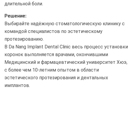
длительной боли.
Решение:
Выбирайте надёжную стоматологическую клинику с
командой специалистов по эстетическому
протезированию.
В Da Nang Implant Dental Clinic весь процесс установки
коронок выполняется врачами, окончившими
Медицинский и фармацевтический университет Хюэ,
с более чем 10-летним опытом в области
эстетического протезирования и дентальных
имплантов.