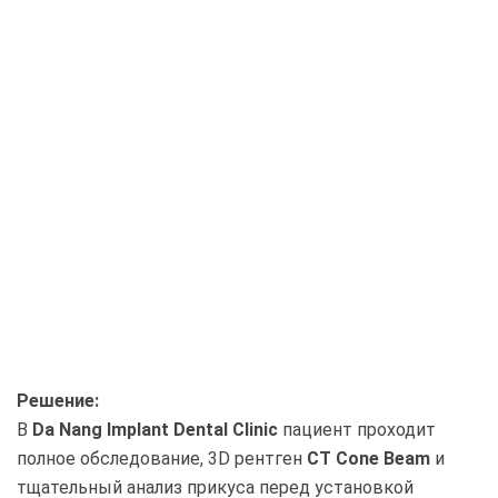
Решение:
В
Da Nang Implant Dental Clinic
пациент проходит
полное обследование, 3D рентген
CT Cone Beam
и
тщательный анализ прикуса перед установкой