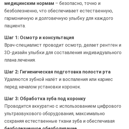
медицинским нормам
– безопасно, точно и
безболезненно, что обеспечивает естественную,
гармоничную и долговечную улыбку для каждого
пациента.
Шаг 1: Осмотр и консультация
Врач-специалист проводит осмотр, делает рентген и
3D-дизайн улыбки для составления индивидуального
плана лечения.
Шаг 2: Гигиеническая подготовка полости рта
Удаляются зубной налёт и воспаления или кариес
перед началом установки коронок.
Шаг 3: Обработка зуба под коронку
Проводится аккуратно с использованием цифрового
ультразвукового оборудования, максимально
сохраняя естественные ткани зуба и обеспечивая
безболезненное обезболивание
.