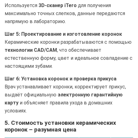
Используется
3D-сканер iTero
для получения
максимально точных слепков, данные передаются
напрямую в лабораторию.
Шаг 5: Проектирование и изготовление коронок
Керамические коронки разрабатываются с помощью
технологии CAD/CAM
, что обеспечивает
естественную форму, цвет и идеальное совпадение с
настоящими зубами.
Шаг 6: Установка коронок и проверка прикуса
Врач устанавливает коронки, корректирует прикус,
выдаёт официальную
электронную гарантийную
карту
и объясняет правила ухода в домашних
условиях.
5. Стоимость установки керамических
коронок – разумная цена