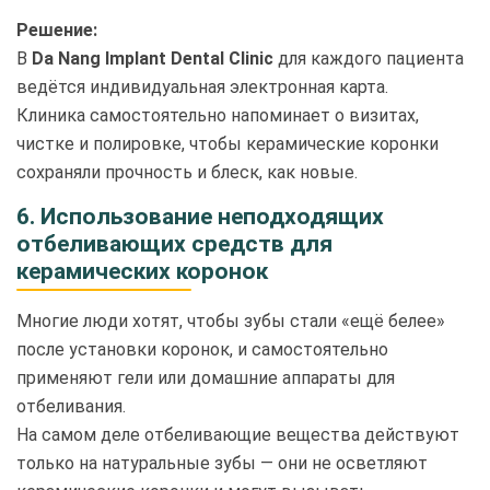
Решение:
В
Da Nang Implant Dental Clinic
для каждого пациента
ведётся индивидуальная электронная карта.
Клиника самостоятельно напоминает о визитах,
чистке и полировке, чтобы керамические коронки
сохраняли прочность и блеск, как новые.
6. Использование неподходящих
отбеливающих средств для
керамических коронок
Многие люди хотят, чтобы зубы стали «ещё белее»
после установки коронок, и самостоятельно
применяют гели или домашние аппараты для
отбеливания.
На самом деле отбеливающие вещества действуют
только на натуральные зубы — они не осветляют