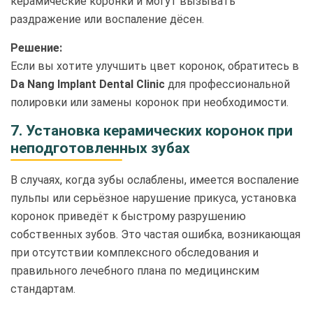
керамические коронки и могут вызывать
раздражение или воспаление дёсен.
Решение:
Если вы хотите улучшить цвет коронок, обратитесь в
Da Nang Implant Dental Clinic
для профессиональной
полировки или замены коронок при необходимости.
7. Установка керамических коронок при
неподготовленных зубах
В случаях, когда зубы ослаблены, имеется воспаление
пульпы или серьёзное нарушение прикуса, установка
коронок приведёт к быстрому разрушению
собственных зубов. Это частая ошибка, возникающая
при отсутствии комплексного обследования и
правильного лечебного плана по медицинским
стандартам.