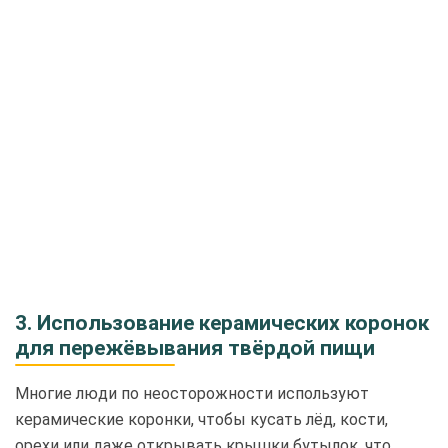
3. Использование керамических коронок
для пережёвывания твёрдой пищи
Многие люди по неосторожности используют
керамические коронки, чтобы кусать лёд, кости,
орехи или даже открывать крышки бутылок, что