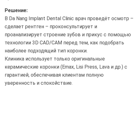
Решение:
В Da Nang Implant Dental Clinic врач проведёт осмотр –
сделает рентген – проконсультирует и
проанализирует строение зубов и прикус с помощью
технологии 3D CAD/CAM перед тем, как подобрать
наиболее подходящий тип коронки.
Клиника использует только оригинальные
керамические коронки (Emax, Lisi Press, Lava и др.) с
гарантией, обеспечивая клиентам полную
уверенность и спокойствие.