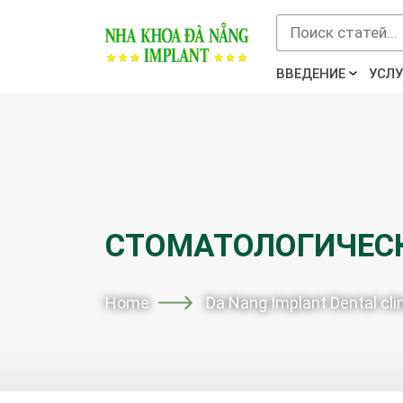
ВВЕДЕНИЕ
УСЛУ
СТОМАТОЛОГИЧЕС
Home
Da Nang Implant Dental c