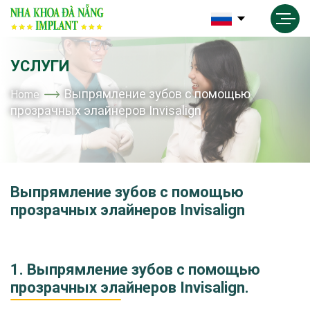
УСЛУГИ
Выпрямление зубов с помощью
Home
прозрачных элайнеров Invisalign
Выпрямление зубов с помощью
прозрачных элайнеров Invisalign
1. Выпрямление зубов с помощью
прозрачных элайнеров Invisalign.