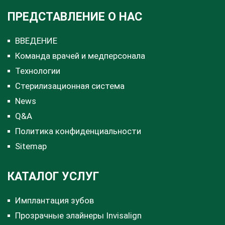
ПРЕДСТАВЛЕНИЕ О НАС
ВВЕДЕНИЕ
Команда врачей и медперсонала
Технологии
Стерилизационная система
News
Q&A
Политика конфиденциальности
Sitemap
КАТАЛОГ УСЛУГ
Имплантация зубов
Прозрачные элайнеры Invisalign