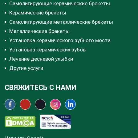
Самолигирующие керамические брекеты
Керамические брекеты
Самолигирующие металлические брекеты
Металлические брекеты
Установка керамического зубного моста
Установка керамических зубов
Лечение десневой улыбки
Другие услуги
СВЯЖИТЕСЬ С НАМИ