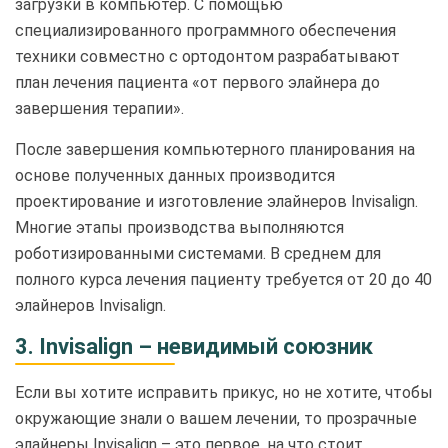
загрузки в компьютер. С помощью
специализированного программного обеспечения
техники совместно с ортодонтом разрабатывают
план лечения пациента «от первого элайнера до
завершения терапии».
После завершения компьютерного планирования на
основе полученных данных производится
проектирование и изготовление элайнеров Invisalign.
Многие этапы производства выполняются
роботизированными системами. В среднем для
полного курса лечения пациенту требуется от 20 до 40
элайнеров Invisalign.
3. Invisalign – невидимый союзник
Если вы хотите исправить прикус, но не хотите, чтобы
окружающие знали о вашем лечении, то прозрачные
элайнеры Invisalign – это первое, на что стоит