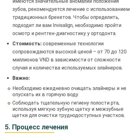
имеются значительные аномалии положения
зубов, рекомендуется лечение с использованием
традиционных брекетов. Чтобы определить,
подходит ли вам Invisalign, необходимо пройти
осмотр и рентген-диагностику у ортодонта.
Стоимость:
современные технологии
сопровождаются высокой ценой – от 70 до 120
миллионов VND в зависимости от сложности
случая и количества используемых элайнеров.
Важно:
Необходимо ежедневно очищать элайнеры и не
опускать их в горячую воду.
Соблюдать тщательную гигиену полости рта,
используя мягкую зубную щетку и межзубные
щетки для очистки труднодоступных участков.
5. Процесс лечения