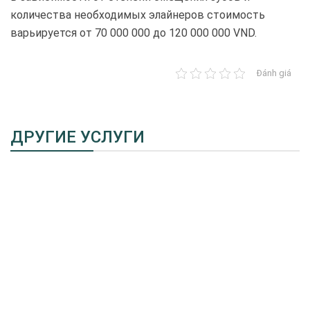
количества необходимых элайнеров стоимость
варьируется от 70 000 000 до 120 000 000 VND.
Đánh giá
ДРУГИЕ УСЛУГИ