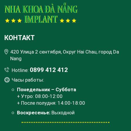
КОНТАКТ
420 Улица 2 сентября, Округ Hai Chau, город Da
Nang
0899 412 412
Hotline:
Часы работы:
Понедельник – Суббота
+ Утро: 08:00-12:00
+ После полудня: 14:00-18:00
Воскресенье:
Выходной