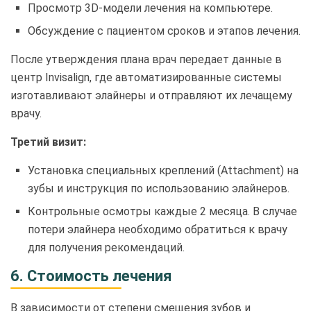
Просмотр 3D-модели лечения на компьютере.
Обсуждение с пациентом сроков и этапов лечения.
После утверждения плана врач передает данные в
центр Invisalign, где автоматизированные системы
изготавливают элайнеры и отправляют их лечащему
врачу.
Третий визит:
Установка специальных креплений (Attachment) на
зубы и инструкция по использованию элайнеров.
Контрольные осмотры каждые 2 месяца. В случае
потери элайнера необходимо обратиться к врачу
для получения рекомендаций.
6. Стоимость лечения
В зависимости от степени смещения зубов и