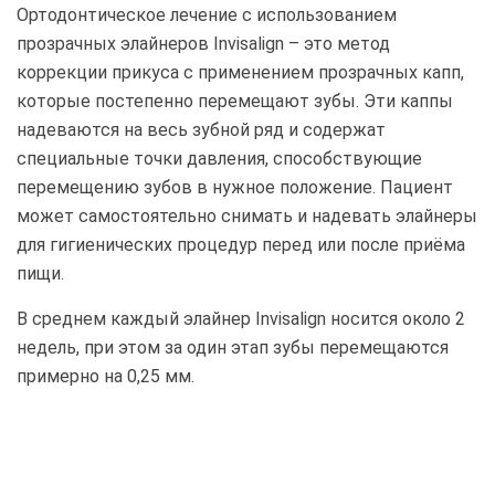
Ортодонтическое лечение с использованием
прозрачных элайнеров Invisalign – это метод
коррекции прикуса с применением прозрачных капп,
которые постепенно перемещают зубы. Эти каппы
надеваются на весь зубной ряд и содержат
специальные точки давления, способствующие
перемещению зубов в нужное положение. Пациент
может самостоятельно снимать и надевать элайнеры
для гигиенических процедур перед или после приёма
пищи.
В среднем каждый элайнер Invisalign носится около 2
недель, при этом за один этап зубы перемещаются
примерно на 0,25 мм.