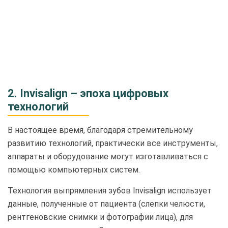
2. Invisalign – эпоха цифровых
технологий
В настоящее время, благодаря стремительному
развитию технологий, практически все инструменты,
аппараты и оборудование могут изготавливаться с
помощью компьютерных систем.
Технология выпрямления зубов Invisalign использует
данные, полученные от пациента (слепки челюсти,
рентгеновские снимки и фотографии лица), для