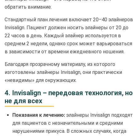
обратить внимание.
Стандартный план лечения включает 20–40 элайнеров
Invisalign. Пациент должен носить элайнеры от 20 до
22 часов в день. Каждый элайнер используется в
среднем 2 недели, однако срок может варьироваться
в зависимости от времени ежедневного ношения.
Благодаря прозрачному материалу, из которого
изготовлены элайнеры Invisalign, они практически
«невидимы» для окружающих.
4. Invisalign – передовая технология, но
не для всех
Показания к лечению:
элайнеры Invisalign подходят
для пациентов с незначительными и средними
нарушениями прикуса. В сложных случаях, когда