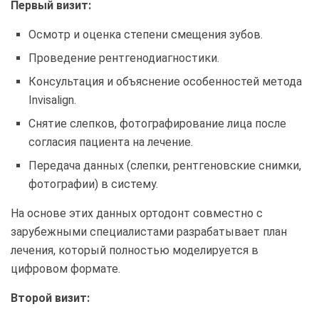
Первый визит:
Осмотр и оценка степени смещения зубов.
Проведение рентгенодиагностики.
Консультация и объяснение особенностей метода
Invisalign.
Снятие слепков, фотографирование лица после
согласия пациента на лечение.
Передача данных (слепки, рентгеновские снимки,
фотографии) в систему.
На основе этих данных ортодонт совместно с
зарубежными специалистами разрабатывает план
лечения, который полностью моделируется в
цифровом формате.
Второй визит: