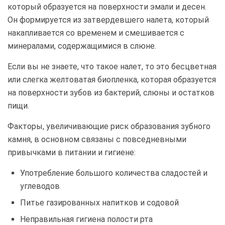
который образуется на поверхности эмали и десен.
Он формируется из затвердевшего налета, который
накапливается со временем и смешивается с
минералами, содержащимися в слюне.
Если вы не знаете, что такое налет, то это бесцветная
или слегка желтоватая биопленка, которая образуется
на поверхности зубов из бактерий, слюны и остатков
пищи.
Факторы, увеличивающие риск образования зубного
камня, в основном связаны с повседневными
привычками в питании и гигиене:
Употребление большого количества сладостей и
углеводов
Питье газированных напитков и содовой
Неправильная гигиена полости рта