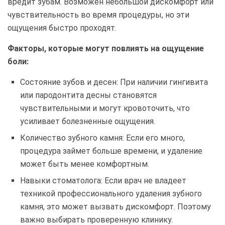
вредит зубам. Возможен небольшой дискомфорт или
чувствительность во время процедуры, но эти
ощущения быстро проходят.
Факторы, которые могут повлиять на ощущение
боли:
Состояние зубов и десен: При наличии гингивита
или пародонтита десны становятся
чувствительными и могут кровоточить, что
усиливает болезненные ощущения.
Количество зубного камня: Если его много,
процедура займет больше времени, и удаление
может быть менее комфортным.
Навыки стоматолога: Если врач не владеет
техникой профессионального удаления зубного
камня, это может вызвать дискомфорт. Поэтому
важно выбирать проверенную клинику.