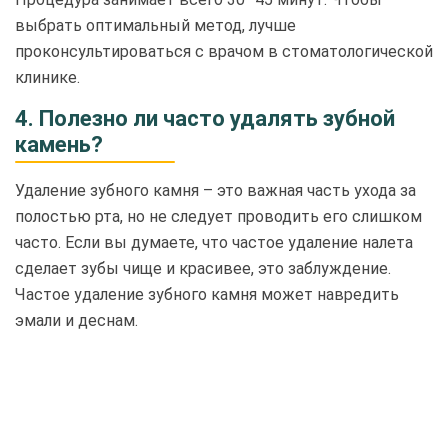
выбрать оптимальный метод, лучше
проконсультироваться с врачом в стоматологической
клинике.
4. Полезно ли часто удалять зубной
камень?
Удаление зубного камня – это важная часть ухода за
полостью рта, но не следует проводить его слишком
часто. Если вы думаете, что частое удаление налета
сделает зубы чище и красивее, это заблуждение.
Частое удаление зубного камня может навредить
эмали и деснам.