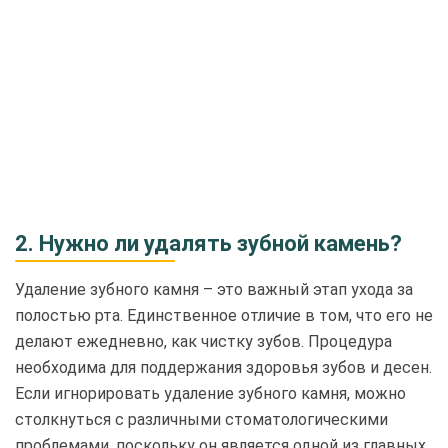
2. Нужно ли удалять зубной камень?
Удаление зубного камня – это важный этап ухода за
полостью рта. Единственное отличие в том, что его не
делают ежедневно, как чистку зубов. Процедура
необходима для поддержания здоровья зубов и десен.
Если игнорировать удаление зубного камня, можно
столкнуться с различными стоматологическими
проблемами, поскольку он является одной из главных