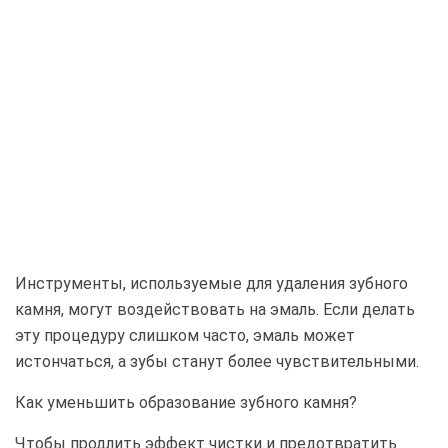
Инструменты, используемые для удаления зубного
камня, могут воздействовать на эмаль. Если делать
эту процедуру слишком часто, эмаль может
истончаться, а зубы станут более чувствительными.
Как уменьшить образование зубного камня?
Чтобы продлить эффект чистки и предотвратить