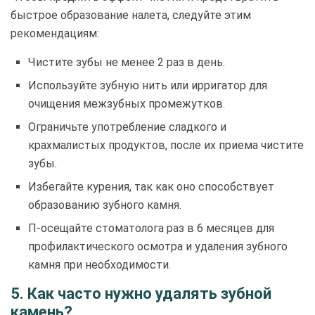
быстрое образование налета, следуйте этим
рекомендациям:
Чистите зубы не менее 2 раз в день.
Используйте зубную нить или ирригатор для
очищения межзубных промежутков.
Ограничьте употребление сладкого и
крахмалистых продуктов, после их приема чистите
зубы.
Избегайте курения, так как оно способствует
образованию зубного камня.
П-осещайте стоматолога раз в 6 месяцев для
профилактического осмотра и удаления зубного
камня при необходимости.
5. Как часто нужно удалять зубной
камень?