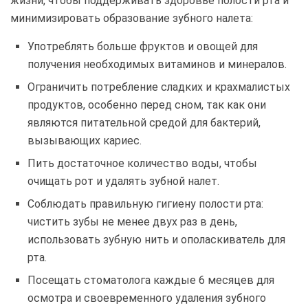
жизни, чтобы поддерживать здоровье полости рта и
минимизировать образование зубного налета:
Употреблять больше фруктов и овощей для
получения необходимых витаминов и минералов.
Ограничить потребление сладких и крахмалистых
продуктов, особенно перед сном, так как они
являются питательной средой для бактерий,
вызывающих кариес.
Пить достаточное количество воды, чтобы
очищать рот и удалять зубной налет.
Соблюдать правильную гигиену полости рта:
чистить зубы не менее двух раз в день,
использовать зубную нить и ополаскиватель для
рта.
Посещать стоматолога каждые 6 месяцев для
осмотра и своевременного удаления зубного