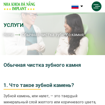
УСЛУГИ
Обычная чистка зубного камня
Home
Обычная чистка зубного камня
1. Что такое зубной камень?
Зубной камень, или налет, — это твердый
минеральный слой желтого или коричневого цвета,