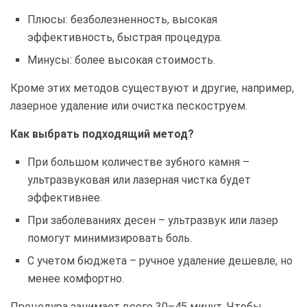
Плюсы: безболезненность, высокая
эффективность, быстрая процедура.
Минусы: более высокая стоимость.
Кроме этих методов существуют и другие, например,
лазерное удаление или очистка пескоструем.
Как выбрать подходящий метод?
При большом количестве зубного камня –
ультразвуковая или лазерная чистка будет
эффективнее.
При заболеваниях десен – ультразвук или лазер
помогут минимизировать боль.
С учетом бюджета – ручное удаление дешевле, но
менее комфортно.
Процедура занимает всего 30–45 минут. Чтобы