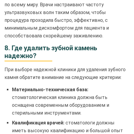
по всему миру. Врачи настраивают частоту
ультразвуковых волн таким образом, чтобы
процедура проходила быстро, эффективно, с
минимальным дискомфортом для пациента и
способствовала скорейшему заживлению.
8. Где удалить зубной камень
надежно?
При выборе надежной клиники для удаления зубного
камня обратите внимание на следующие критерии:
Материально-техническая база:
стоматологическая клиника должна быть
оснащена современным оборудованием и
стерильными инструментами.
Квалификация врачей:
стоматологи должны
иметь высокую квалификацию и большой опыт