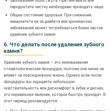
Заболевания полости рта: При гингивите или
пародонтите чистку необходимо проводить чаще.
Общее состояние здоровья: При снижении
иммунитета из-за диабета или хронических
заболеваний может потребоваться более частое
удаление зубного камня.
6. Что делать после удаления зубного
камня?
Удаление зубного камня — это неинвазивная
стоматологическая процедура, поэтому она никак не
влияет на повседневную жизнь. Однако если после
процедуры вы ощущаете небольшую
чувствительность или дискомфорт в зубах и деснах,
это нормальное явление, которое быстро проходит. В
этот период рекомендуется: