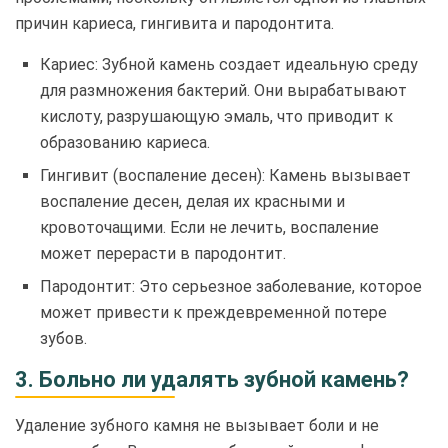
причин кариеса, гингивита и пародонтита.
Кариес: Зубной камень создает идеальную среду
для размножения бактерий. Они вырабатывают
кислоту, разрушающую эмаль, что приводит к
образованию кариеса.
Гингивит (воспаление десен): Камень вызывает
воспаление десен, делая их красными и
кровоточащими. Если не лечить, воспаление
может перерасти в пародонтит.
Пародонтит: Это серьезное заболевание, которое
может привести к преждевременной потере
зубов.
3. Больно ли удалять зубной камень?
Удаление зубного камня не вызывает боли и не