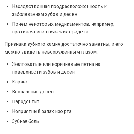
Наследственная предрасположенность к
заболеваниям зубов и десен
Прием некоторых медикаментов, например,
противоэпилептических средств
Признаки зубного камня достаточно заметны, и его
можно увидеть невооруженным глазом:
Желтоватые или коричневые пятна на
поверхности зубов и десен
Кариес
Воспаление десен
Пародонтит
Неприятный запах изо рта
Зубная боль