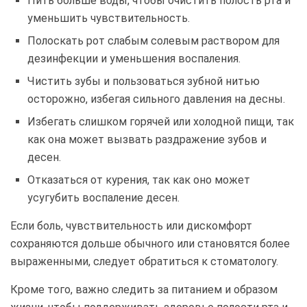
Пить больше воды, чтобы очистить полость рта и
уменьшить чувствительность.
Полоскать рот слабым солевым раствором для
дезинфекции и уменьшения воспаления.
Чистить зубы и пользоваться зубной нитью
осторожно, избегая сильного давления на десны.
Избегать слишком горячей или холодной пищи, так
как она может вызвать раздражение зубов и
десен.
Отказаться от курения, так как оно может
усугубить воспаление десен.
Если боль, чувствительность или дискомфорт
сохраняются дольше обычного или становятся более
выраженными, следует обратиться к стоматологу.
Кроме того, важно следить за питанием и образом