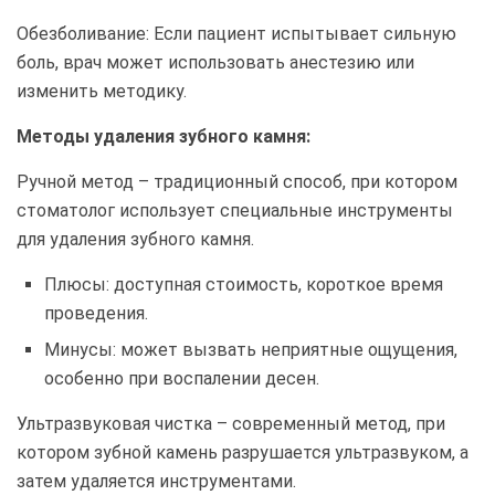
Обезболивание: Если пациент испытывает сильную
боль, врач может использовать анестезию или
изменить методику.
Методы удаления зубного камня:
Ручной метод – традиционный способ, при котором
стоматолог использует специальные инструменты
для удаления зубного камня.
Плюсы: доступная стоимость, короткое время
проведения.
Минусы: может вызвать неприятные ощущения,
особенно при воспалении десен.
Ультразвуковая чистка – современный метод, при
котором зубной камень разрушается ультразвуком, а
затем удаляется инструментами.