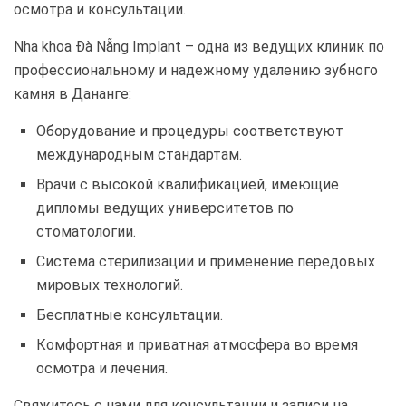
осмотра и консультации.
Nha khoa Đà Nẵng Implant – одна из ведущих клиник по
профессиональному и надежному удалению зубного
камня в Дананге:
Оборудование и процедуры соответствуют
международным стандартам.
Врачи с высокой квалификацией, имеющие
дипломы ведущих университетов по
стоматологии.
Система стерилизации и применение передовых
мировых технологий.
Бесплатные консультации.
Комфортная и приватная атмосфера во время
осмотра и лечения.
Свяжитесь с нами для консультации и записи на