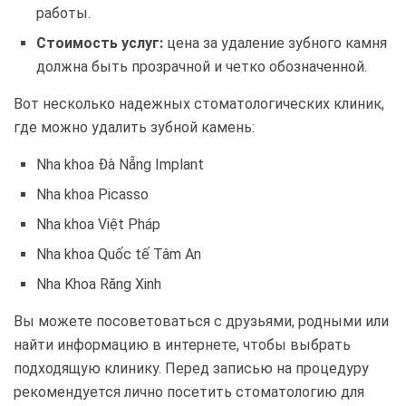
работы.
Стоимость услуг:
цена за удаление зубного камня
должна быть прозрачной и четко обозначенной.
Вот несколько надежных стоматологических клиник,
где можно удалить зубной камень:
Nha khoa Đà Nẵng Implant
Nha khoa Picasso
Nha khoa Việt Pháp
Nha khoa Quốc tế Tâm An
Nha Khoa Răng Xinh
Вы можете посоветоваться с друзьями, родными или
найти информацию в интернете, чтобы выбрать
подходящую клинику. Перед записью на процедуру
рекомендуется лично посетить стоматологию для