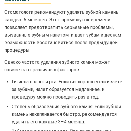
Стоматологи рекомендуют удалять зубной камень
каждые 6 месяцев. Этот промежуток времени
позволяет предотвратить серьезные проблемы,
вызванные зубным налетом, и дает зубам и деснам
возможность восстановиться после предыдущей
процедуры.
Однако частота удаления зубного камня может
зависеть от различных факторов:
Гигиена полости рта: Если вы хорошо ухаживаете
за зубами, налет образуется медленнее, и
процедуру можно проводить раз в год.
Степень образования зубного камня: Если зубной
камень накапливается быстро, рекомендуется
удалять его каждые 3–4 месяца.