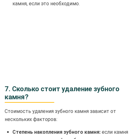
камня, если это необходимо.
7. Сколько стоит удаление зубного
камня?
Стоимость удаления зубного камня зависит от
нескольких факторов:
Степень накопления зубного камня:
если камня