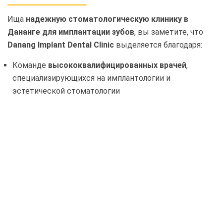
Ища
надежную стоматологическую клинику в
Дананге для имплантации зубов
, вы заметите, что
Danang Implant Dental Clinic
выделяется благодаря:
Команде
высококвалифицированных врачей
,
специализирующихся на имплантологии и
эстетической стоматологии