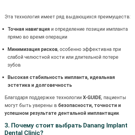
Эта технология имеет ряд выдающихся преимуществ:
Точная навигация
и определение позиции импланта
прямо во время операции
Минимизация рисков
, особенно эффективна при
слабой челюстной кости или длительной потере
зубов
Высокая стабильность импланта, идеальная
эстетика и долговечность
Благодаря поддержке технологии
X-GUIDE
, пациенты
могут быть уверены в
безопасности, точности и
успешном результате дентальной имплантации
.
3. Почему стоит выбрать Danang Implant
Dental Clinic?