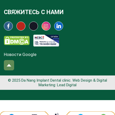
СВЯЖИТЕСЬ С НАМИ
Новости Google
© 2025 Da Nang Implant Dental clinic. Web Design & Digital
Marketing:
Lead Digital