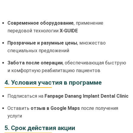
Современное оборудование
, применение
передовой технологии
X-GUIDE
Прозрачные и разумные цены
, множество
специальных предложений
Забота после операции
, обеспечивающая быструю
и комфортную реабилитацию пациентов
4. Условия участия в программе
Подписаться на
Fanpage Danang Implant Dental Clinic
Оставить
отзыв в Google Maps
после получения
услуги
5. Срок действия акции