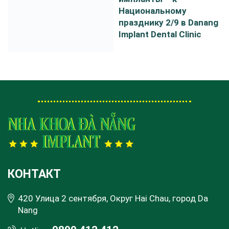
Национальному
празднику 2/9 в Danang
Implant Dental Clinic
КОНТАКТ
420 Улица 2 сентября, Округ Hai Chau, город Da
Nang