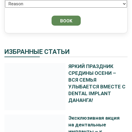
ИЗБРАННЫЕ СТАТЬИ
ЯРКИЙ ПРАЗДНИК
СРЕДИНЫ ОСЕНИ –
ВСЯ СЕМЬЯ
УЛЫБАЕТСЯ ВМЕСТЕ С
DENTAL IMPLANT
ДАНАНГА!
Эксклюзивная акция
на дентальные
импланты – к