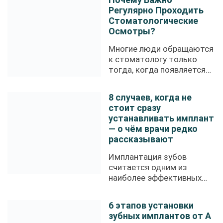
Регулярно Проходить
Стоматологические
Осмотры?
Многие люди обращаются
к стоматологу только
тогда, когда появляется
зубная ...
8 случаев, когда не
стоит сразу
устанавливать имплант
— о чём врачи редко
рассказывают
Имплантация зубов
считается одним из
наиболее эффективных
современных ...
6 этапов установки
зубных имплантов от А