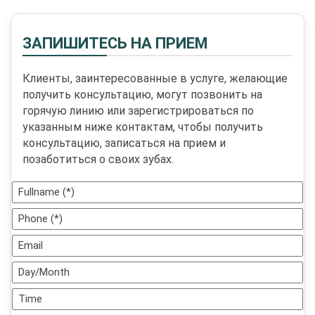
ЗАПИШИТЕСЬ НА ПРИЕМ
Клиенты, заинтересованные в услуге, желающие
получить консультацию, могут позвонить на
горячую линию или зарегистрироваться по
указанным ниже контактам, чтобы получить
консультацию, записаться на прием и
позаботиться о своих зубах.