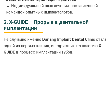
→ Индивидуальный план лечения, составленный
командой опытных имплантологов.
2. X-GUIDE – Прорыв в дентальной
имплантации
Не случайно именно
Danang Implant Dental Clinic
стала
одной из первых клиник, внедривших технологию
X-
GUIDE
в процесс имплантации зубов.