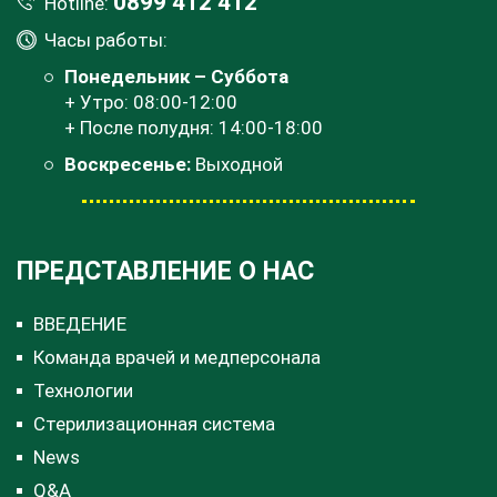
0899 412 412
Hotline:
Часы работы:
Понедельник – Суббота
+ Утро: 08:00-12:00
+ После полудня: 14:00-18:00
Воскресенье:
Выходной
ПРЕДСТАВЛЕНИЕ О НАС
ВВЕДЕНИЕ
Команда врачей и медперсонала
Технологии
Стерилизационная система
News
Q&A