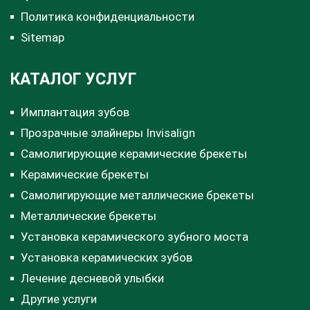
Политика конфиденциальности
Sitemap
КАТАЛОГ УСЛУГ
Имплантация зубов
Прозрачные элайнеры Invisalign
Самолигирующие керамические брекеты
Керамические брекеты
Самолигирующие металлические брекеты
Металлические брекеты
Установка керамического зубного моста
Установка керамических зубов
Лечение десневой улыбки
Другие услуги