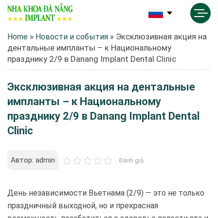
»
»
Эксклюзивная акция на
Home
Новости и события
дентальные импланты – к Национальному
празднику 2/9 в Danang Implant Dental Clinic
Эксклюзивная акция на дентальные
импланты – к Национальному
празднику 2/9 в Danang Implant Dental
Clinic
Автор: admin
Đánh giá
День независимости Вьетнама (2/9) — это не только
праздничный выходной, но и прекрасная