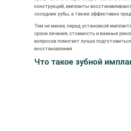
конструкций, импланты восстанавливают
соседние зубы, а также эффективно пр
Тем не менее, перед установкой имплант
сроки лечения, стоимость и важные реко
вопросов помогает лучше подготовиться
восстановления.
Что такое зубной импла