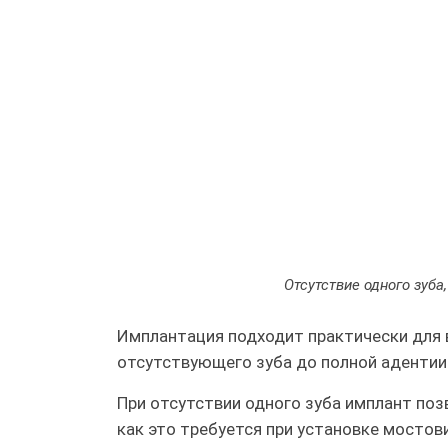
Отсутствие одного зуба
Имплантация подходит практически для в
отсутствующего зуба до полной адентии
При отсутствии одного зуба имплант поз
как это требуется при установке мостов