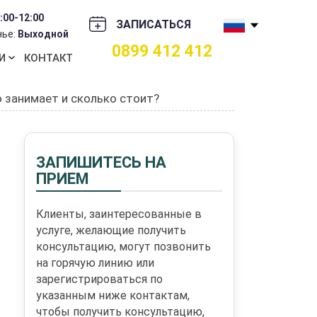
:00-12:00
ЗАПИСАТЬСЯ
нье:
Выходной
0899 412 412
И
КОНТАКТ
о занимает и сколько стоит?
ЗАПИШИТЕСЬ НА
ПРИЕМ
Клиенты, заинтересованные в
услуге, желающие получить
консультацию, могут позвонить
на горячую линию или
зарегистрироваться по
указанным ниже контактам,
чтобы получить консультацию,