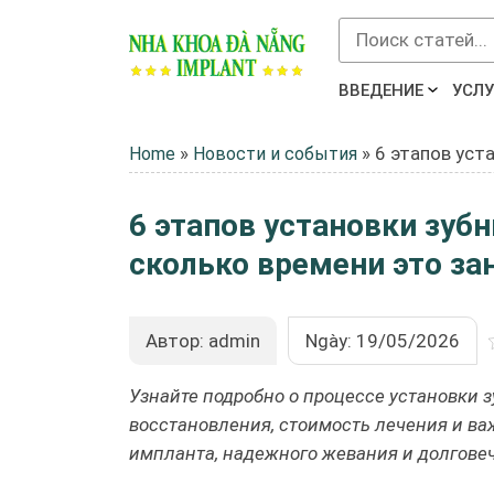
ВВЕДЕНИЕ
УСЛУ
»
»
6 этапов уст
Home
Новости и события
6 этапов установки зубн
сколько времени это за
Автор: admin
Ngày: 19/05/2026
Узнайте подробно о процессе установки 
восстановления, стоимость лечения и в
импланта, надежного жевания и долговечн