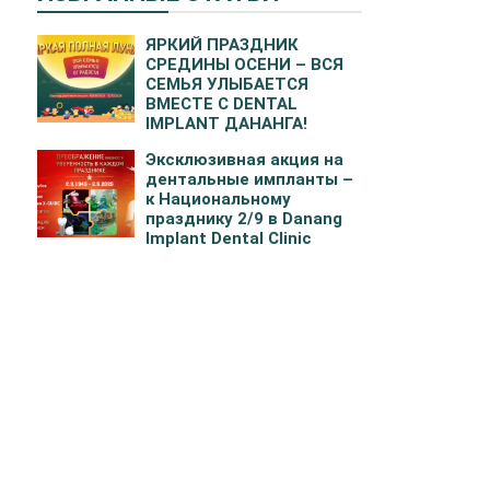
ЯРКИЙ ПРАЗДНИК
СРЕДИНЫ ОСЕНИ – ВСЯ
СЕМЬЯ УЛЫБАЕТСЯ
ВМЕСТЕ С DENTAL
IMPLANT ДАНАНГА!
Эксклюзивная акция на
дентальные импланты –
к Национальному
празднику 2/9 в Danang
Implant Dental Clinic