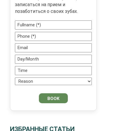
записаться на прием и
позаботиться о своих зубах.
ИЗБРАННЫЕ СТАТЬИ