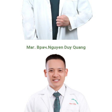
Маг. Врач.Nguyen Duy Quang