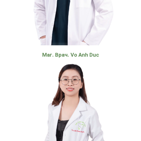
Маг. Врач. Vo Anh Duc