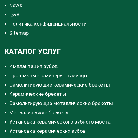
News
Q&A
Политика конфиденциальности
Sitemap
КАТАЛОГ УСЛУГ
Имплантация зубов
Прозрачные элайнеры Invisalign
Самолигирующие керамические брекеты
Керамические брекеты
Самолигирующие металлические брекеты
Металлические брекеты
Установка керамического зубного моста
Установка керамических зубов