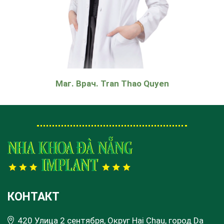
Маг. Врач. Tran Thao Quyen
КОНТАКТ
420 Улица 2 сентября, Округ Hai Chau, город Da