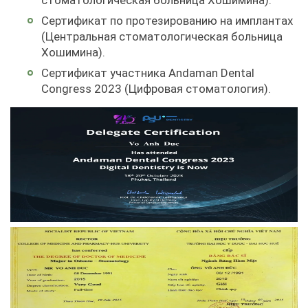
стоматологическая больница Хошимина).
Сертификат по протезированию на имплантах
(Центральная стоматологическая больница
Хошимина).
Сертификат участника Andaman Dental
Congress 2023 (Цифровая стоматология).