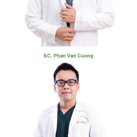
БС. Phan Van Cuong