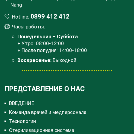
Nang
0899 412 412
Hotline:
Часы работы:
Понедельник – Суббота
+ Утро: 08:00-12:00
+ После полудня: 14:00-18:00
Воскресенье:
Выходной
ПРЕДСТАВЛЕНИЕ О НАС
ВВЕДЕНИЕ
Команда врачей и медперсонала
Технологии
Стерилизационная система