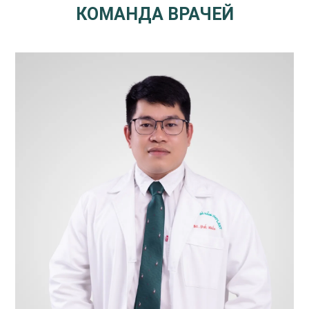
КОМАНДА ВРАЧЕЙ