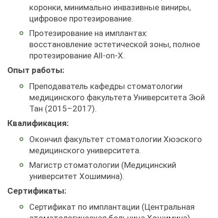
коронки, минимально инвазивные виниры,
цифровое протезирование.
Протезирование на имплантах:
восстановление эстетической зоны, полное
протезирование All-on-X.
Опыт работы:
Преподаватель кафедры стоматологии
медицинского факультета Университета Зюй
Тан (2015–2017).
Квалификация:
Окончил факультет стоматологии Хюэского
медицинского университета.
Магистр стоматологии (Медицинский
университет Хошимина).
Сертификаты:
Сертификат по имплантации (Центральная