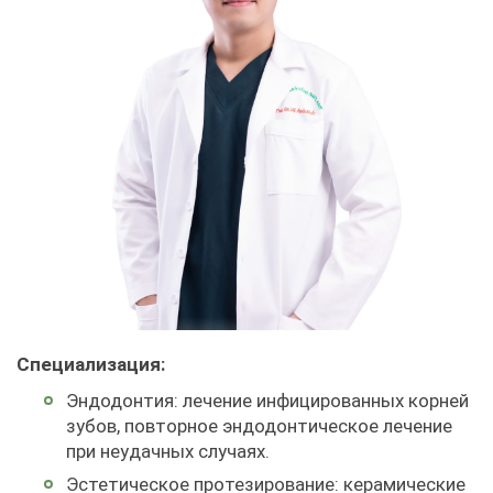
Специализация:
Эндодонтия: лечение инфицированных корней
зубов, повторное эндодонтическое лечение
при неудачных случаях.
Эстетическое протезирование: керамические