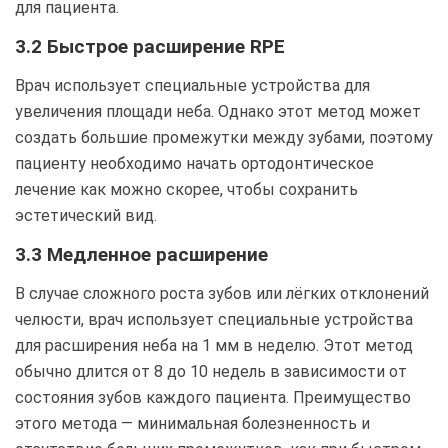
для пациента.
3.2 Быстрое расширение RPE
Врач использует специальные устройства для
увеличения площади неба. Однако этот метод может
создать большие промежутки между зубами, поэтому
пациенту необходимо начать ортодонтическое
лечение как можно скорее, чтобы сохранить
эстетический вид.
3.3 Медленное расширение
В случае сложного роста зубов или лёгких отклонений
челюсти, врач использует специальные устройства
для расширения неба на 1 мм в неделю. Этот метод
обычно длится от 8 до 10 недель в зависимости от
состояния зубов каждого пациента. Преимущество
этого метода — минимальная болезненность и