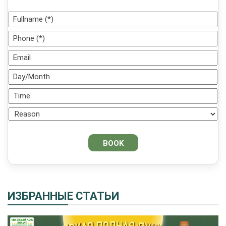
ИЗБРАННЫЕ СТАТЬИ