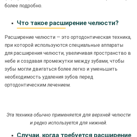
более подробно.
Что такое расширение челюсти?
Расширение челюсти — это ортодонтическая техника,
при которой используются специальные аппараты
для расширения челюсти, увеличивая пространство в
небе и создавая промежутки между зубами, чтобы
зубы могли двигаться более легко и уменьшить
необходимость удаления зубов перед
ортодонтическим лечением.
Эта техника обычно применяется для верхней челюсти
и редко используется для нижней.
Случаи, когда требуется расширение