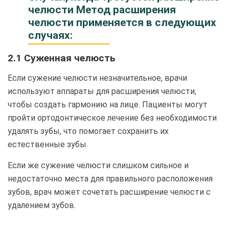
челюсти Метод расширения
челюсти применяется в следующих
случаях:
2.1 Суженная челюсть
Если сужение челюсти незначительное, врачи
используют аппараты для расширения челюсти,
чтобы создать гармонию на лице. Пациенты могут
пройти ортодонтическое лечение без необходимости
удалять зубы, что помогает сохранить их
естественные зубы.
Если же сужение челюсти слишком сильное и
недостаточно места для правильного расположения
зубов, врач может сочетать расширение челюсти с
удалением зубов.