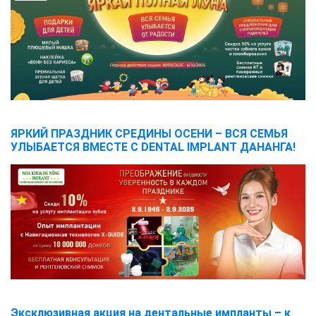
ЯРКИЙ ПРАЗДНИК СРЕДИНЫ ОСЕНИ – ВСЯ СЕМЬЯ
УЛЫБАЕТСЯ ВМЕСТЕ С DENTAL IMPLANT ДАНАНГА!
Эксклюзивная акция на дентальные импланты – к