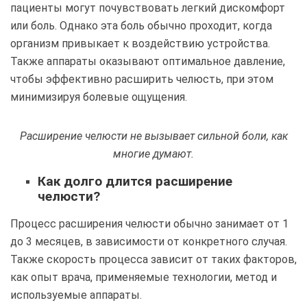
пациенты могут почувствовать легкий дискомфорт
или боль. Однако эта боль обычно проходит, когда
организм привыкает к воздействию устройства.
Также аппараты оказывают оптимальное давление,
чтобы эффективно расширить челюсть, при этом
минимизируя болевые ощущения.
Расширение челюсти не вызывает сильной боли, как
многие думают.
Как долго длится расширение
челюсти?
Процесс расширения челюсти обычно занимает от 1
до 3 месяцев, в зависимости от конкретного случая.
Также скорость процесса зависит от таких факторов,
как опыт врача, применяемые технологии, метод и
используемые аппараты.