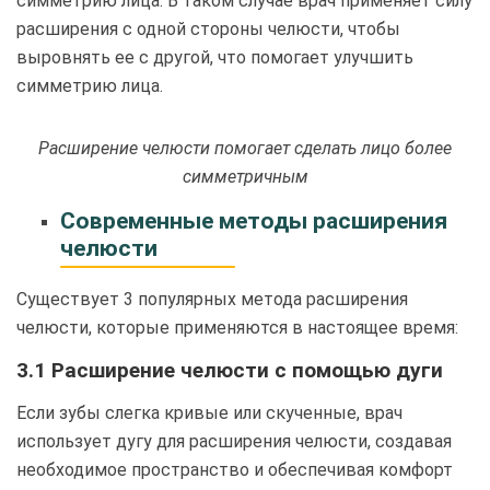
симметрию лица. В таком случае врач применяет силу
расширения с одной стороны челюсти, чтобы
выровнять ее с другой, что помогает улучшить
симметрию лица.
Расширение челюсти помогает сделать лицо более
симметричным
Современные методы расширения
челюсти
Существует 3 популярных метода расширения
челюсти, которые применяются в настоящее время:
3.1 Расширение челюсти с помощью дуги
Если зубы слегка кривые или скученные, врач
использует дугу для расширения челюсти, создавая
необходимое пространство и обеспечивая комфорт