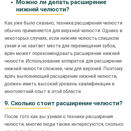
Можно ли делать расширение
нижней челюсти?
Как уже было сказано, техника расширения челюсти
обычно применяется для верхней челюсти. Однако в
некоторых случаях, если нижняя челюсть слишком
узкая и не хватает места для перемещения зубов,
врач может порекомендовать расширение нижней
челюсти. Использование аппаратов для расширения
нижней челюсти сложнее, чем для верхней. Поэтому
врач, выполняющий расширение нижней челюсти,
должен иметь высокий уровень квалификации и
многолетний опыт в этой области.
9. Сколько стоит расширение челюсти?
После того как вы узнали о технике расширения
челюсти, многие люди также интересуются, сколько