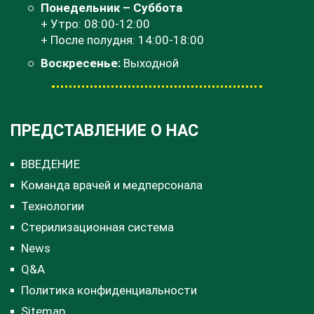
Понедельник – Суббота
+ Утро: 08:00-12:00
+ После полудня: 14:00-18:00
Воскресенье:
Выходной
ПРЕДСТАВЛЕНИЕ О НАС
ВВЕДЕНИЕ
Команда врачей и медперсонала
Технологии
Стерилизационная система
News
Q&A
Политика конфиденциальности
Sitemap