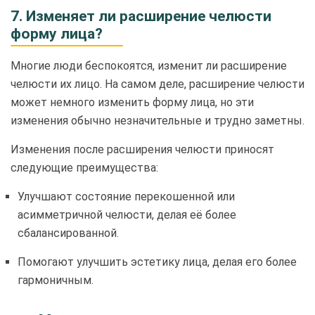
7. Изменяет ли расширение челюсти
форму лица?
Многие люди беспокоятся, изменит ли расширение
челюсти их лицо. На самом деле, расширение челюсти
может немного изменить форму лица, но эти
изменения обычно незначительные и трудно заметны.
Изменения после расширения челюсти приносят
следующие преимущества:
Улучшают состояние перекошенной или
асимметричной челюсти, делая её более
сбалансированной.
Помогают улучшить эстетику лица, делая его более
гармоничным.