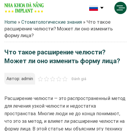
»
»
Что такое
Home
Стоматологические знания
расширение челюсти? Может ли оно изменить
форму лица?
Что такое расширение челюсти?
Может ли оно изменить форму лица?
Автор: admin
Đánh giá
Расширение челюсти — это распространенный метод
для лечения узкой челюсти и недостатка
пространства. Многие люди не до конца понимают,
что это за метод, и влияет ли расширение челюсти на
форму лица. В этой статье мы объясним эту технику