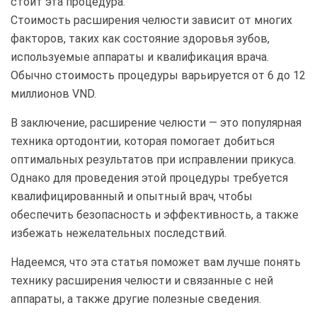
стоит эта процедура.
Стоимость расширения челюсти зависит от многих
факторов, таких как состояние здоровья зубов,
используемые аппараты и квалификация врача.
Обычно стоимость процедуры варьируется от 6 до 12
миллионов VND.
В заключение, расширение челюсти — это популярная
техника ортодонтии, которая помогает добиться
оптимальных результатов при исправлении прикуса.
Однако для проведения этой процедуры требуется
квалифицированный и опытный врач, чтобы
обеспечить безопасность и эффективность, а также
избежать нежелательных последствий.
Надеемся, что эта статья поможет вам лучше понять
технику расширения челюсти и связанные с ней
аппараты, а также другие полезные сведения.