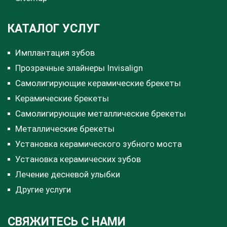
КАТАЛОГ УСЛУГ
Имплантация зубов
Прозрачные элайнеры Invisalign
Самолигирующие керамические брекеты
Керамические брекеты
Самолигирующие металлические брекеты
Металлические брекеты
Установка керамического зубного моста
Установка керамических зубов
Лечение десневой улыбки
Другие услуги
СВЯЖИТЕСЬ С НАМИ