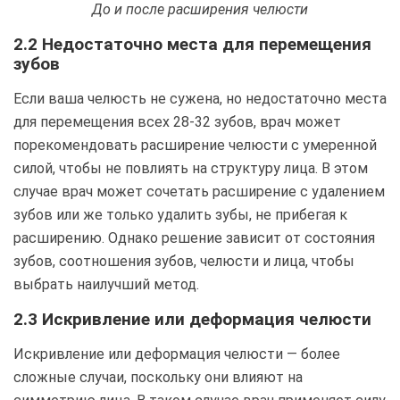
До и после расширения челюсти
2.2 Недостаточно места для перемещения
зубов
Если ваша челюсть не сужена, но недостаточно места
для перемещения всех 28-32 зубов, врач может
порекомендовать расширение челюсти с умеренной
силой, чтобы не повлиять на структуру лица. В этом
случае врач может сочетать расширение с удалением
зубов или же только удалить зубы, не прибегая к
расширению. Однако решение зависит от состояния
зубов, соотношения зубов, челюсти и лица, чтобы
выбрать наилучший метод.
2.3 Искривление или деформация челюсти
Искривление или деформация челюсти — более
сложные случаи, поскольку они влияют на