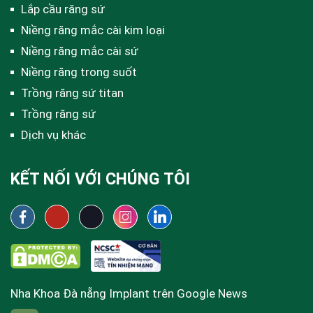
Lắp cầu răng sứ
Niềng răng mắc cài kim loại
Niềng răng mắc cài sứ
Niềng răng trong suốt
Trồng răng sứ titan
Trồng răng sứ
Dịch vụ khác
KẾT NỐI VỚI CHÚNG TÔI
Nha Khoa Đà nẵng Implant trên Google News