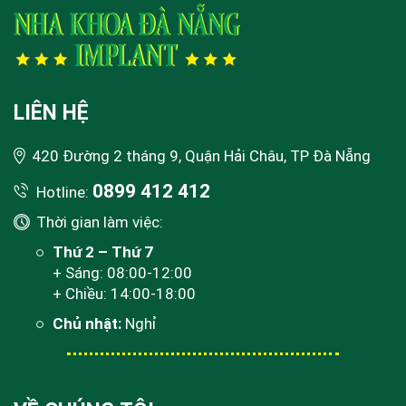
LIÊN HỆ
420 Đường 2 tháng 9, Quận Hải Châu, TP Đà Nẵng
0899 412 412
Hotline:
Thời gian làm việc:
Thứ 2 – Thứ 7
+ Sáng: 08:00-12:00
+ Chiều: 14:00-18:00
Chủ nhật:
Nghỉ