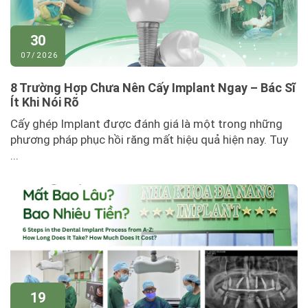
30
07/2026
8 Trường Hợp Chưa Nên Cấy Implant Ngay – Bác Sĩ
Ít Khi Nói Rõ
Cấy ghép Implant được đánh giá là một trong những
phương pháp phục hồi răng mất hiệu quả hiện nay. Tuy
...
19