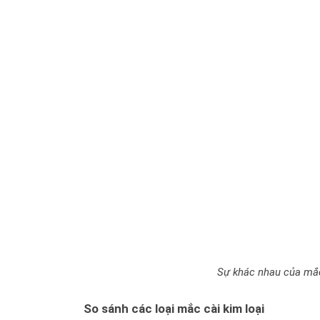
Sự khác nhau của mắc
So sánh các loại mắc cài kim loại