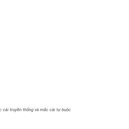
 cài truyền thống và mắc cài tự buộc