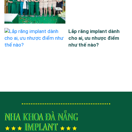
Lắp răng implant dành
cho ai, ưu nhược điểm
như thế nào?