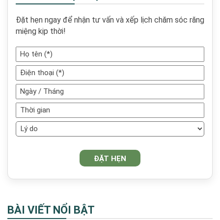
Đặt hẹn ngay để nhận tư vấn và xếp lịch chăm sóc răng
miệng kịp thời!
BÀI VIẾT NỔI BẬT