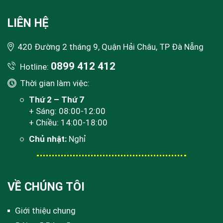
LIÊN HỆ
420 Đường 2 tháng 9, Quận Hải Châu, TP Đà Nẵng
0899 412 412
Hotline:
Thời gian làm việc:
Thứ 2 – Thứ 7
+ Sáng: 08:00-12:00
+ Chiều: 14:00-18:00
Chủ nhật:
Nghỉ
VỀ CHÚNG TÔI
Giới thiệu chung