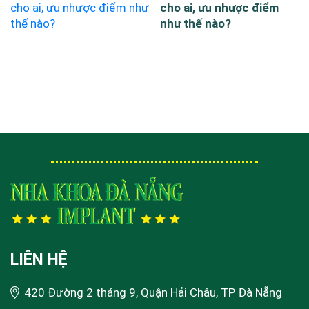
cho ai, ưu nhược điểm
như thế nào?
LIÊN HỆ
420 Đường 2 tháng 9, Quận Hải Châu, TP Đà Nẵng