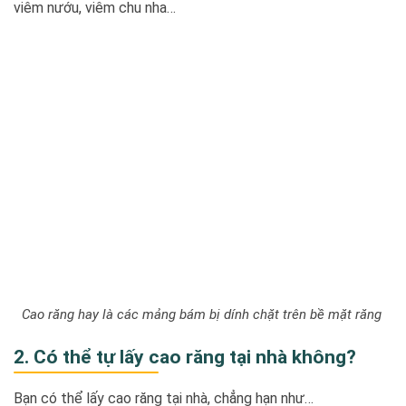
viêm nướu, viêm chu nha…
Cao răng hay là các mảng bám bị dính chặt trên bề mặt răng
2. Có thể tự lấy cao răng tại nhà không?
Bạn có thể lấy cao răng tại nhà, chẳng hạn như…