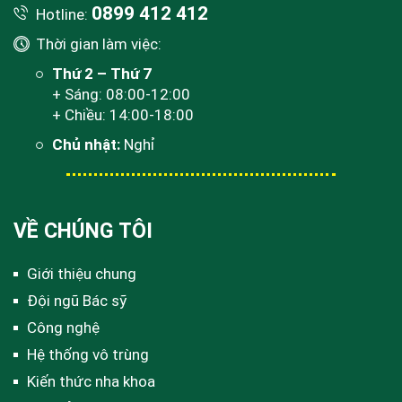
0899 412 412
Hotline:
Thời gian làm việc:
Thứ 2 – Thứ 7
+ Sáng: 08:00-12:00
+ Chiều: 14:00-18:00
Chủ nhật:
Nghỉ
VỀ CHÚNG TÔI
Giới thiệu chung
Đội ngũ Bác sỹ
Công nghệ
Hệ thống vô trùng
Kiến thức nha khoa