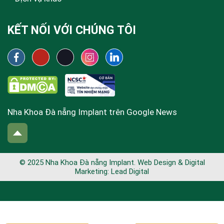
KẾT NỐI VỚI CHÚNG TÔI
Nha Khoa Đà nẵng Implant trên Google News
© 2025 Nha Khoa Đà nẵng Implant. Web Design & Digital
Marketing:
Lead Digital