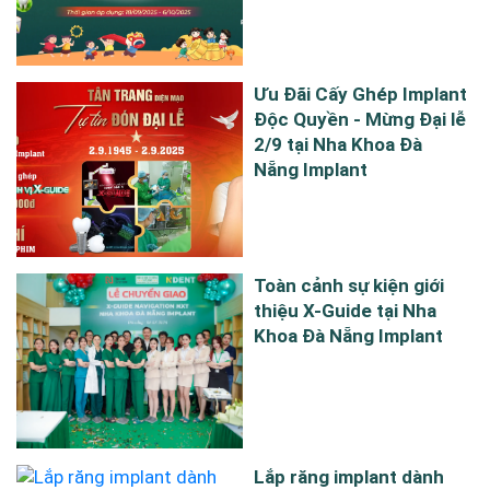
Ưu Đãi Cấy Ghép Implant
Độc Quyền - Mừng Đại lễ
2/9 tại Nha Khoa Đà
Nẵng Implant
Toàn cảnh sự kiện giới
thiệu X-Guide tại Nha
Khoa Đà Nẵng Implant
Lắp răng implant dành