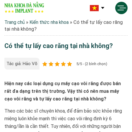
»
»
Có thể tự lấy cao răng
Trang chủ
Kiến thức nha khoa
tại nhà không?
Có thể tự lấy cao răng tại nhà không?
Tác giả: Hảo Võ
5/5 - (2 bình chọn)
Hiện nay các loại dụng cụ máy cạo vôi răng được bán
rất đa dạng trên thị trường. Vậy thì có nên mua máy
cạo vôi răng và tự lấy cao răng tại nhà không?
Theo các bác sĩ chuyên khoa, để đảm bảo sức khỏe răng
miệng luôn khỏe mạnh thì việc cạo vôi răng định kỳ 6
tháng/lần là cần thiết. Tuy nhiên, đối với những người bận