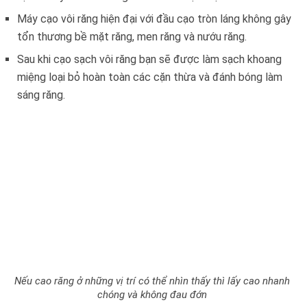
Máy cạo vôi răng hiện đại với đầu cạo tròn láng không gây
tổn thương bề mặt răng, men răng và nướu răng.
Sau khi cạo sạch vôi răng bạn sẽ được làm sạch khoang
miệng loại bỏ hoàn toàn các cặn thừa và đánh bóng làm
sáng răng.
Nếu cao răng ở những vị trí có thể nhìn thấy thì lấy cao nhanh
chóng và không đau đớn