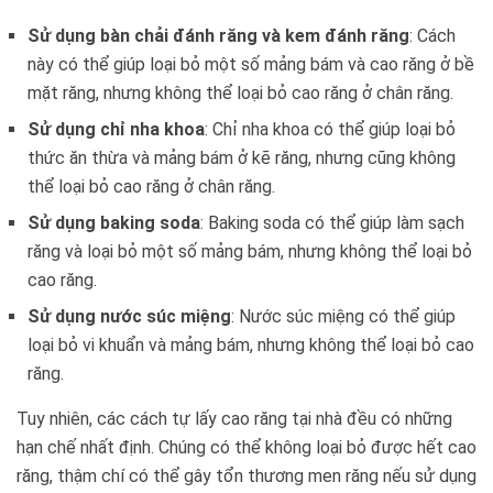
Sử dụng bàn chải đánh răng và kem đánh răng
: Cách
này có thể giúp loại bỏ một số mảng bám và cao răng ở bề
mặt răng, nhưng không thể loại bỏ cao răng ở chân răng.
Sử dụng chỉ nha khoa
: Chỉ nha khoa có thể giúp loại bỏ
thức ăn thừa và mảng bám ở kẽ răng, nhưng cũng không
thể loại bỏ cao răng ở chân răng.
Sử dụng baking soda
: Baking soda có thể giúp làm sạch
răng và loại bỏ một số mảng bám, nhưng không thể loại bỏ
cao răng.
Sử dụng nước súc miệng
: Nước súc miệng có thể giúp
loại bỏ vi khuẩn và mảng bám, nhưng không thể loại bỏ cao
răng.
Tuy nhiên, các cách tự lấy cao răng tại nhà đều có những
hạn chế nhất định. Chúng có thể không loại bỏ được hết cao
răng, thậm chí có thể gây tổn thương men răng nếu sử dụng