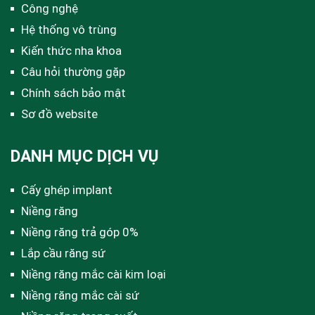
Công nghệ
Hệ thống vô trùng
Kiến thức nha khoa
Câu hỏi thường gặp
Chính sách bảo mật
Sơ đồ website
DANH MỤC DỊCH VỤ
Cấy ghép implant
Niềng răng
Niềng răng trả góp 0%
Lắp cầu răng sứ
Niềng răng mắc cài kim loại
Niềng răng mắc cài sứ