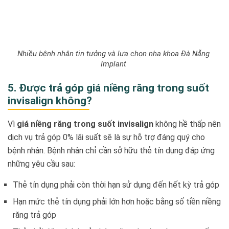
Nhiều bệnh nhân tin tưởng và lựa chọn nha khoa Đà Nẵng
Implant
5. Được trả góp giá niềng răng trong suốt
invisalign không?
Vì
giá niềng răng trong suốt invisalign
không hề thấp nên
dịch vụ trả góp 0% lãi suất sẽ là sự hỗ trợ đáng quý cho
bệnh nhân. Bệnh nhân chỉ cần sở hữu thẻ tín dụng đáp ứng
những yêu cầu sau:
Thẻ tín dụng phải còn thời hạn sử dụng đến hết kỳ trả góp
Hạn mức thẻ tín dụng phải lớn hơn hoặc bằng số tiền niềng
răng trả góp