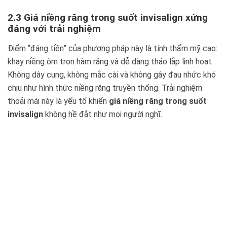
2.3 Giá niềng răng trong suốt invisalign xứng
đáng với trải nghiệm
Điểm “đáng tiền” của phương pháp này là tính thẩm mỹ cao:
khay niềng ôm trọn hàm răng và dễ dàng tháo lắp linh hoạt.
Không dây cung, không mắc cài và không gây đau nhức khó
chịu như hình thức niềng răng truyền thống. Trải nghiệm
thoải mái này là yếu tố khiến
giá niềng răng trong suốt
invisalign
không hề đắt như mọi người nghĩ.