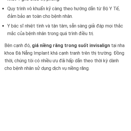
Quy trình vô khuẩn kỹ càng theo hướng dẫn từ Bộ Y Tế,
đảm bảo an toàn cho bệnh nhân.
Y bác sĩ nhiệt tình và tận tâm, sẵn sàng giải đáp mọi thắc
mắc của bệnh nhân trong quá trình điều trị.
Bên cạnh đó,
giá niềng răng trong suốt invisalign
tại nha
khoa Đà Nẵng Implant khá cạnh tranh trên thị trường. Đồng
thời, chúng tôi có nhiều ưu đãi hấp dẫn theo thời kỳ dành
cho bệnh nhân sử dụng dịch vụ niềng răng.