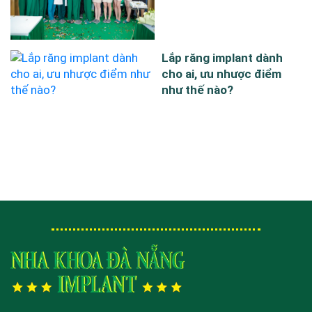
Lắp răng implant dành
cho ai, ưu nhược điểm
như thế nào?