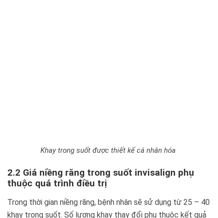
Khay trong suốt được thiết kế cá nhân hóa
2.2 Giá niềng răng trong suốt invisalign phụ
thuộc quá trình điều trị
Trong thời gian niềng răng, bệnh nhân sẽ sử dụng từ 25 – 40
khay trong suốt. Số lượng khay thay đổi phụ thuộc kết quả