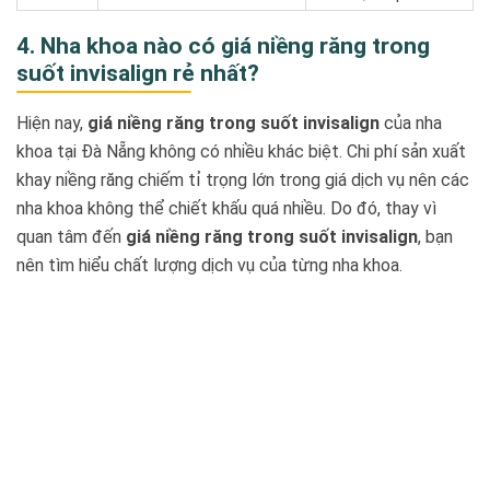
4. Nha khoa nào có giá niềng răng trong
suốt invisalign rẻ nhất?
Hiện nay,
giá niềng răng trong suốt invisalign
của nha
khoa tại Đà Nẵng không có nhiều khác biệt. Chi phí sản xuất
khay niềng răng chiếm tỉ trọng lớn trong giá dịch vụ nên các
nha khoa không thể chiết khấu quá nhiều. Do đó, thay vì
quan tâm đến
giá niềng răng trong suốt invisalign
, bạn
nên tìm hiểu chất lượng dịch vụ của từng nha khoa.