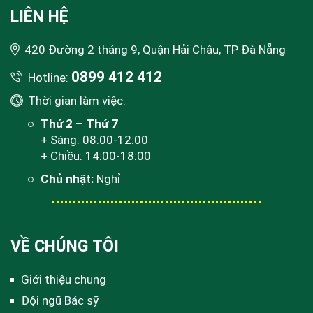
LIÊN HỆ
420 Đường 2 tháng 9, Quận Hải Châu, TP Đà Nẵng
0899 412 412
Hotline:
Thời gian làm việc:
Thứ 2 – Thứ 7
+ Sáng: 08:00-12:00
+ Chiều: 14:00-18:00
Chủ nhật:
Nghỉ
VỀ CHÚNG TÔI
Giới thiệu chung
Đội ngũ Bác sỹ