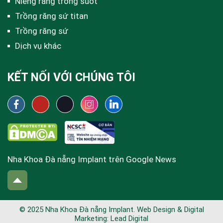
Niềng răng trong suốt
Trồng răng sứ titan
Trồng răng sứ
Dịch vụ khác
KẾT NỐI VỚI CHÚNG TÔI
Nha Khoa Đà nẵng Implant trên Google News
© 2025 Nha Khoa Đà nẵng Implant. Web Design & Digital
Marketing:
Lead Digital