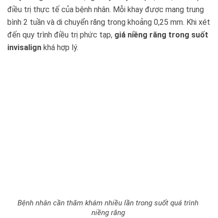
điều trị thực tế của bệnh nhân. Mỗi khay được mang trung
bình 2 tuần và di chuyển răng trong khoảng 0,25 mm. Khi xét
đến quy trình điều trị phức tạp,
giá niềng răng trong suốt
invisalign
khá hợp lý.
Bệnh nhân cần thăm khám nhiều lần trong suốt quá trình
niềng răng