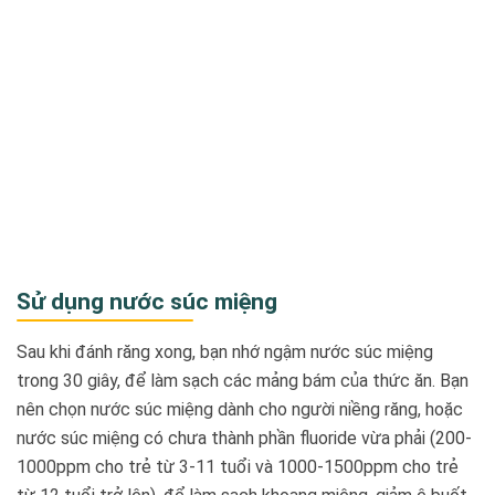
Sử dụng nước súc miệng
Sau khi đánh răng xong, bạn nhớ ngậm nước súc miệng
trong 30 giây, để làm sạch các mảng bám của thức ăn. Bạn
nên chọn nước súc miệng dành cho người niềng răng, hoặc
nước súc miệng có chưa thành phần fluoride vừa phải (200-
1000ppm cho trẻ từ 3-11 tuổi và 1000-1500ppm cho trẻ