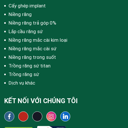
Cấy ghép implant
Niềng răng
Niềng răng trả góp 0%
Lắp cầu răng sứ
Niềng răng mắc cài kim loại
Niềng răng mắc cài sứ
Niềng răng trong suốt
Trồng răng sứ titan
Trồng răng sứ
Dịch vụ khác
KẾT NỐI VỚI CHÚNG TÔI