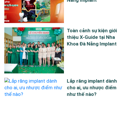
Toàn cảnh sự kiện giới
thiệu X-Guide tại Nha
Khoa Đà Nẵng Implant
Lắp răng implant dành
cho ai, ưu nhược điểm
như thế nào?