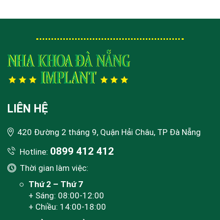
LIÊN HỆ
420 Đường 2 tháng 9, Quận Hải Châu, TP Đà Nẵng
0899 412 412
Hotline:
Thời gian làm việc:
Thứ 2 – Thứ 7
+ Sáng: 08:00-12:00
+ Chiều: 14:00-18:00