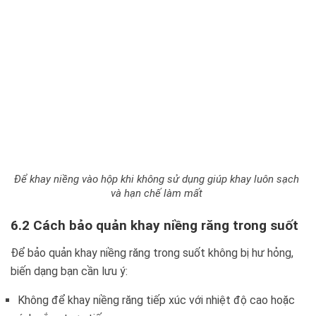
Để khay niềng vào hộp khi không sử dụng giúp khay luôn sạch
và hạn chế làm mất
6.2 Cách bảo quản khay niềng răng trong suốt
Để bảo quản khay niềng răng trong suốt không bị hư hỏng,
biến dạng bạn cần lưu ý:
Không để khay niềng răng tiếp xúc với nhiệt độ cao hoặc