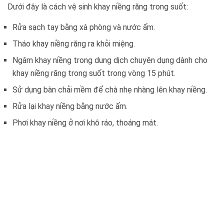
Dưới đây là cách vệ sinh khay niềng răng trong suốt:
Rửa sạch tay bằng xà phòng và nước ấm.
Tháo khay niềng răng ra khỏi miệng.
Ngâm khay niềng trong dung dịch chuyên dụng dành cho
khay niềng răng trong suốt trong vòng 15 phút.
Sử dụng bàn chải mềm để chà nhẹ nhàng lên khay niềng.
Rửa lại khay niềng bằng nước ấm.
Phơi khay niềng ở nơi khô ráo, thoáng mát.