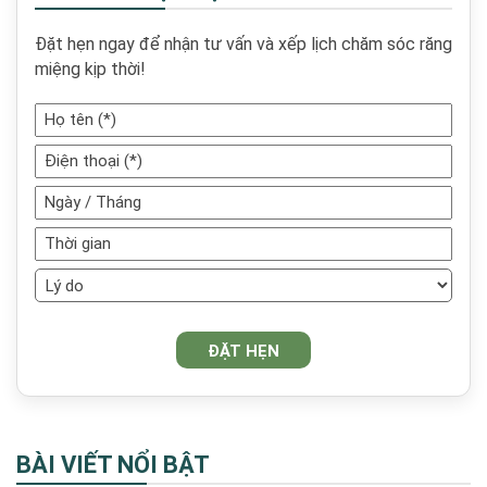
Đặt hẹn ngay để nhận tư vấn và xếp lịch chăm sóc răng
miệng kịp thời!
BÀI VIẾT NỔI BẬT