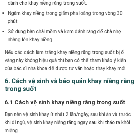
dành cho khay niềng răng trong suốt.
Ngâm khay niềng trong giấm pha loãng trong vòng 30
phút.
Sử dụng bàn chải mềm và kem đánh răng để chà nhẹ
nhàng lên khay niềng.
Nếu các cách làm trắng khay niềng răng trong suốt bị ố
vàng này không hiệu quả thì bạn có thể tham khảo ý kiến
của bác sĩ nha khoa để được tư vấn hoặc thay khay mới.
6. Cách vệ sinh và bảo quản khay niềng răng
trong suốt
6.1 Cách vệ sinh khay niềng răng trong suốt
Bạn nên vệ sinh khay ít nhất 2 lần/ngày, sau khi ăn và trước
khi đi ngủ, vệ sinh khay niềng răng ngay sau khi tháo ra khỏi
miệng.