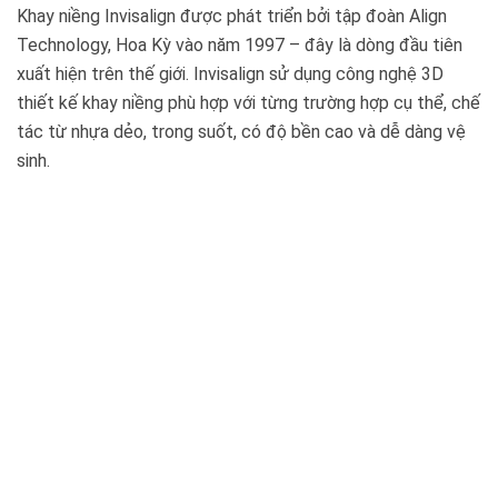
Khay niềng Invisalign được phát triển bởi tập đoàn Align
Technology, Hoa Kỳ vào năm 1997 – đây là dòng đầu tiên
xuất hiện trên thế giới. Invisalign sử dụng công nghệ 3D
thiết kế khay niềng phù hợp với từng trường hợp cụ thể, chế
tác từ nhựa dẻo, trong suốt, có độ bền cao và dễ dàng vệ
sinh.