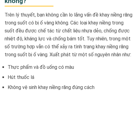
không?
Trên lý thuyết, bạn không cần lo lắng vấn đề khay niềng răng
trong suốt có bị ố vàng không. Các loại khay niềng trong
suốt đều được chế tác từ chất liệu nhựa dẻo, chống được
nhiệt độ, kháng lực và chống bám tốt. Tuy nhiên, trong một
số trường hợp vẫn có thể xảy ra tình trạng khay niềng răng
trong suốt bị ố vàng. Xuất phát từ một số nguyên nhân như:
Thực phẩm và đồ uống có màu
Hút thuốc lá
Không vệ sinh khay niềng răng đúng cách