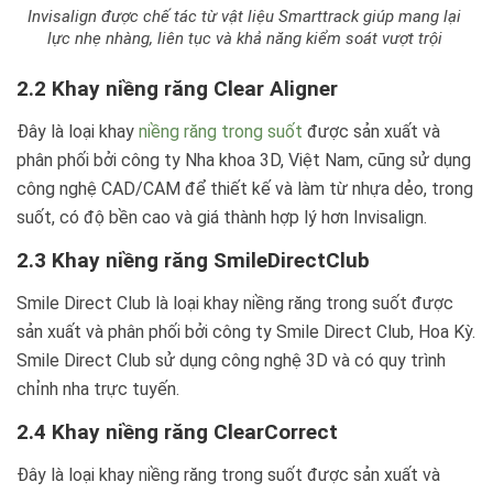
Invisalign được chế tác từ vật liệu Smarttrack giúp mang lại
lực nhẹ nhàng, liên tục và khả năng kiểm soát vượt trội
2.2 Khay niềng răng Clear Aligner
Đây là loại khay
niềng răng trong suốt
được sản xuất và
phân phối bởi công ty Nha khoa 3D, Việt Nam, cũng sử dụng
công nghệ CAD/CAM để thiết kế và làm từ nhựa dẻo, trong
suốt, có độ bền cao và giá thành hợp lý hơn Invisalign.
2.3 Khay niềng răng SmileDirectClub
Smile Direct Club là loại khay niềng răng trong suốt được
sản xuất và phân phối bởi công ty Smile Direct Club, Hoa Kỳ.
Smile Direct Club sử dụng công nghệ 3D và có quy trình
chỉnh nha trực tuyến.
2.4 Khay niềng răng ClearCorrect
Đây là loại khay niềng răng trong suốt được sản xuất và