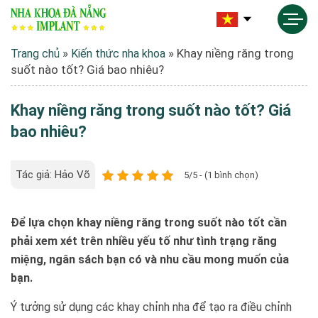
»
»
Khay niềng răng trong
Trang chủ
Kiến thức nha khoa
suốt nào tốt? Giá bao nhiêu?
Khay niềng răng trong suốt nào tốt? Giá
bao nhiêu?
Tác giả: Hảo Võ
5/5 - (1 bình chọn)
Để lựa chọn khay niềng răng trong suốt nào tốt cần
phải xem xét trên nhiều yếu tố như tình trạng răng
miệng, ngân sách bạn có và nhu cầu mong muốn của
bạn.
Ý tưởng sử dụng các khay chỉnh nha để tạo ra điều chỉnh