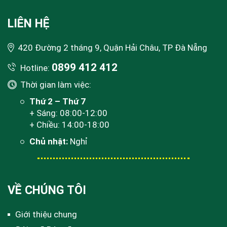
LIÊN HỆ
420 Đường 2 tháng 9, Quận Hải Châu, TP Đà Nẵng
0899 412 412
Hotline:
Thời gian làm việc:
Thứ 2 – Thứ 7
+ Sáng: 08:00-12:00
+ Chiều: 14:00-18:00
Chủ nhật:
Nghỉ
VỀ CHÚNG TÔI
Giới thiệu chung