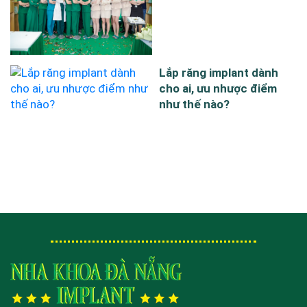
Lắp răng implant dành
cho ai, ưu nhược điểm
như thế nào?