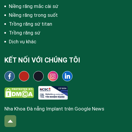
Niềng răng mắc cài sứ
Niềng răng trong suốt
Trồng răng sứ titan
Trồng răng sứ
Dịch vụ khác
KẾT NỐI VỚI CHÚNG TÔI
Nha Khoa Đà nẵng Implant trên Google News