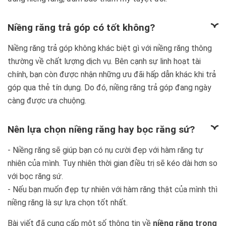
Niềng răng trả góp có tốt không?
Niềng răng trả góp không khác biệt gì với niềng răng thông
thường về chất lượng dịch vụ. Bên cạnh sự linh hoạt tài
chính, bạn còn được nhận những ưu đãi hấp dẫn khác khi trả
góp qua thẻ tín dụng. Do đó, niềng răng trả góp đang ngày
càng được ưa chuộng.
Nên lựa chọn niềng răng hay bọc răng sứ?
- Niềng răng sẽ giúp bạn có nụ cười đẹp với hàm răng tự
nhiên của mình. Tuy nhiên thời gian điều trị sẽ kéo dài hơn so
với bọc răng sứ.
- Nếu bạn muốn đẹp tự nhiên với hàm răng thật của mình thì
niềng răng là sự lựa chọn tốt nhất.
Bài viết đã cung cấp một số thông tin về
niềng răng trong