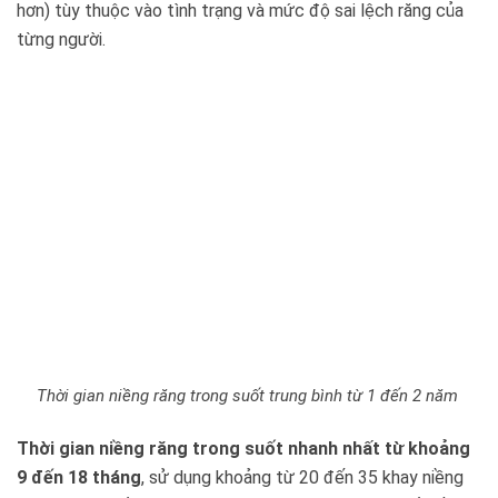
hơn) tùy thuộc vào tình trạng và mức độ sai lệch răng của
từng người.
Thời gian niềng răng trong suốt trung bình từ 1 đến 2 năm
Thời gian niềng răng trong suốt nhanh nhất từ khoảng
9 đến 18 tháng
, sử dụng khoảng từ 20 đến 35 khay niềng