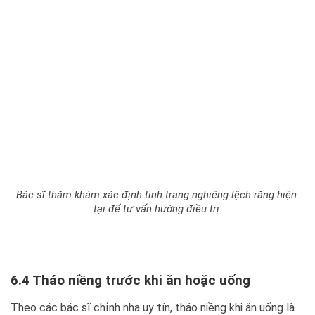
Bác sĩ thăm khám xác định tình trạng nghiêng lệch răng hiện
tại để tư vấn hướng điều trị
6.4 Tháo niềng trước khi ăn hoặc uống
Theo các bác sĩ chỉnh nha uy tín, tháo niềng khi ăn uống là