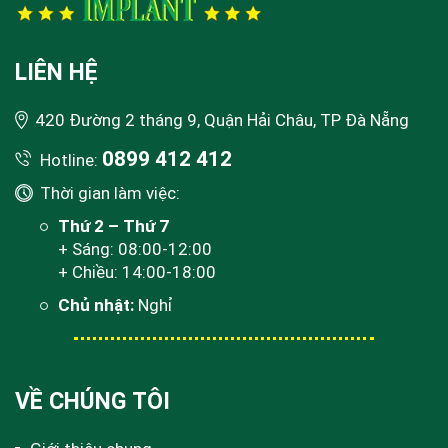
LIÊN HỆ
420 Đường 2 tháng 9, Quận Hải Châu, TP Đà Nẵng
0899 412 412
Hotline:
Thời gian làm việc:
Thứ 2 – Thứ 7
+ Sáng: 08:00-12:00
+ Chiều: 14:00-18:00
Chủ nhật:
Nghỉ
VỀ CHÚNG TÔI