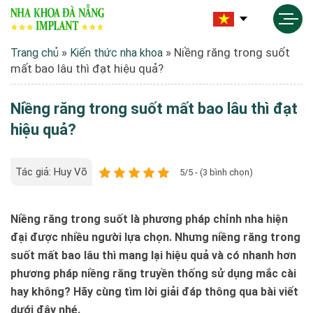
»
»
Niềng răng trong suốt
Trang chủ
Kiến thức nha khoa
mất bao lâu thì đạt hiệu quả?
Niềng răng trong suốt mất bao lâu thì đạt
hiệu quả?
Tác giả: Huy Võ
5/5 - (3 bình chọn)
Niềng răng trong suốt là phương pháp chỉnh nha hiện
đại được nhiều người lựa chọn. Nhưng niềng răng trong
suốt mất bao lâu thì mang lại hiệu quả và có nhanh hơn
phương pháp niềng răng truyền thống sử dụng mắc cài
hay không? Hãy cùng tìm lời giải đáp thông qua bài viết
dưới đây nhé.