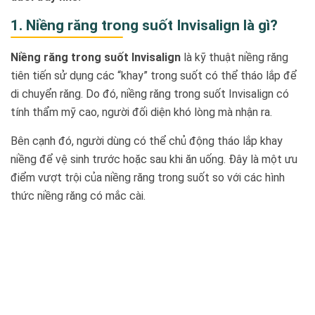
1. Niềng răng trong suốt Invisalign là gì?
Niềng răng trong suốt Invisalign
là kỹ thuật niềng răng
tiên tiến sử dụng các “khay” trong suốt có thể tháo lắp để
di chuyển răng. Do đó, niềng răng trong suốt Invisalign có
tính thẩm mỹ cao, người đối diện khó lòng mà nhận ra.
Bên cạnh đó, người dùng có thể chủ động tháo lắp khay
niềng để vệ sinh trước hoặc sau khi ăn uống. Đây là một ưu
điểm vượt trội của niềng răng trong suốt so với các hình
thức niềng răng có mắc cài.