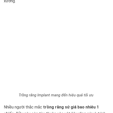
xương.
Trồng răng Implant mang đến hiệu quả tối ưu
Nhiều người thắc mắc
trồng răng sứ giá bao nhiêu 1