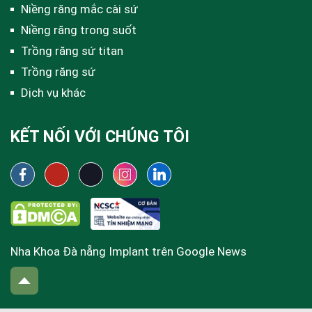
Niềng răng mắc cài sứ
Niềng răng trong suốt
Trồng răng sứ titan
Trồng răng sứ
Dịch vụ khác
KẾT NỐI VỚI CHÚNG TÔI
Nha Khoa Đà nẵng Implant trên Google News