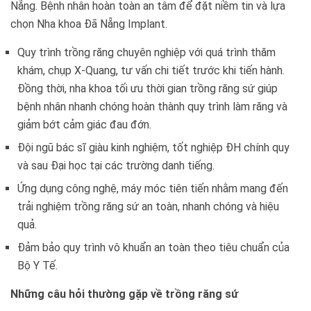
Nẵng. Bệnh nhân hoàn toàn an tâm để đặt niềm tin và lựa
chọn Nha khoa Đã Nẵng Implant.
Quy trình trồng răng chuyên nghiệp với quá trình thăm
khám, chụp X-Quang, tư vấn chi tiết trước khi tiến hành.
Đồng thời, nha khoa tối ưu thời gian trồng răng sứ giúp
bệnh nhân nhanh chóng hoàn thành quy trình làm răng và
giảm bớt cảm giác đau đớn.
Đội ngũ bác sĩ giàu kinh nghiệm, tốt nghiệp ĐH chính quy
và sau Đại học tại các trường danh tiếng.
Ứng dụng công nghệ, máy móc tiên tiến nhằm mang đến
trải nghiệm trồng răng sứ an toàn, nhanh chóng và hiệu
quả.
Đảm bảo quy trình vô khuẩn an toàn theo tiêu chuẩn của
Bộ Y Tế.
Những câu hỏi thường gặp về trồng răng sứ