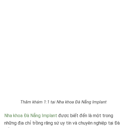
Thăm khám 1:1 tại Nha khoa Đà Nẵng Implant
Nha khoa Đà Nẵng Implant
được biết đến là một trong
những địa chỉ trồng răng sứ uy tín và chuyên nghiệp tại Đà