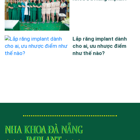
Lắp răng implant dành
cho ai, ưu nhược điểm
như thế nào?