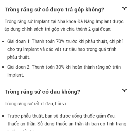
Trồng răng sứ có được trả góp không?
Trồng răng sứ Implant tại Nha khoa Đà Nẵng Implant được
áp dụng chính sách trả góp và chia thành 2 giai đoạn:
Giai đoạn 1: Thanh toán 70% trước khi phẫu thuật, chi phí
cho trụ Implant và các vật tư tiêu hao trong quá trình
phẫu thuật.
Giai đoạn 2: Thanh toán 30% khi hoàn thành răng sứ trên
Implant.
Trồng răng sứ có đau không?
Trồng răng sứ rất ít đau, bởi vì:
Trước phẫu thuật, bạn sẽ được uống thuốc giảm đau,
thuốc an thần. Sử dụng thuốc an thần khi bạn có tình trạng