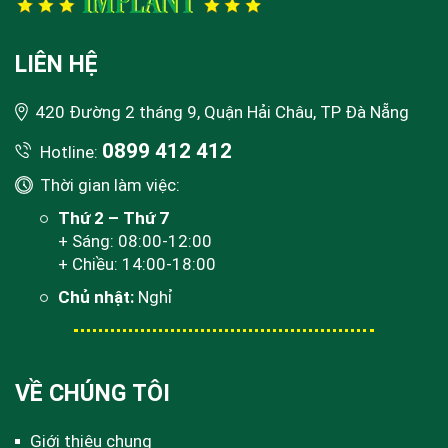
LIÊN HỆ
420 Đường 2 tháng 9, Quận Hải Châu, TP Đà Nẵng
0899 412 412
Hotline:
Thời gian làm việc:
Thứ 2 – Thứ 7
+ Sáng: 08:00-12:00
+ Chiều: 14:00-18:00
Chủ nhật:
Nghỉ
VỀ CHÚNG TÔI
Giới thiệu chung