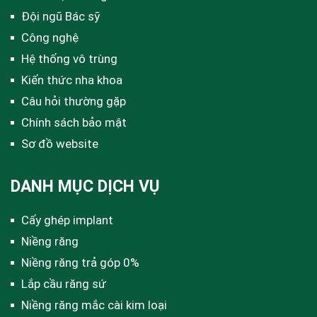
Đội ngũ Bác sỹ
Công nghệ
Hệ thống vô trùng
Kiến thức nha khoa
Câu hỏi thường gặp
Chính sách bảo mật
Sơ đồ website
DANH MỤC DỊCH VỤ
Cấy ghép implant
Niềng răng
Niềng răng trả góp 0%
Lắp cầu răng sứ
Niềng răng mắc cài kim loại