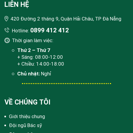
LIÊN HỆ
420 Đường 2 tháng 9, Quận Hải Châu, TP Đà Nẵng
0899 412 412
Hotline:
Thời gian làm việc:
Thứ 2 – Thứ 7
+ Sáng: 08:00-12:00
+ Chiều: 14:00-18:00
Chủ nhật:
Nghỉ
VỀ CHÚNG TÔI
Giới thiệu chung
Đội ngũ Bác sỹ