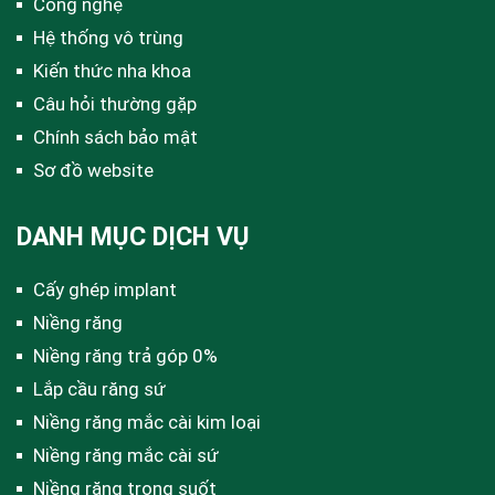
Công nghệ
Hệ thống vô trùng
Kiến thức nha khoa
Câu hỏi thường gặp
Chính sách bảo mật
Sơ đồ website
DANH MỤC DỊCH VỤ
Cấy ghép implant
Niềng răng
Niềng răng trả góp 0%
Lắp cầu răng sứ
Niềng răng mắc cài kim loại
Niềng răng mắc cài sứ
Niềng răng trong suốt