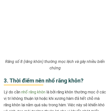
Răng số 8 (răng khôn) thường mọc lệch và gây nhiều biến
chứng
3. Thời điểm nên nhổ răng khôn?
Lý do cần
nhổ răng khôn
là bởi răng khôn thường mọc ở các
vị trí không thuận lợi hoặc khi xương hàm đã hết chỗ mà
răng khôn lại nằm quá sâu trong hàm. Việc này sẽ khiến khó