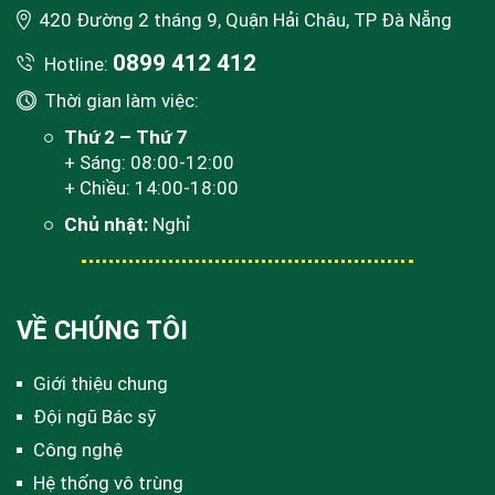
420 Đường 2 tháng 9, Quận Hải Châu, TP Đà Nẵng
0899 412 412
Hotline:
Thời gian làm việc:
Thứ 2 – Thứ 7
+ Sáng: 08:00-12:00
+ Chiều: 14:00-18:00
Chủ nhật:
Nghỉ
VỀ CHÚNG TÔI
Giới thiệu chung
Đội ngũ Bác sỹ
Công nghệ
Hệ thống vô trùng