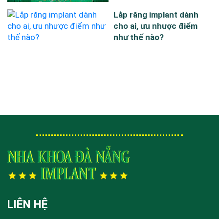
Lắp răng implant dành
cho ai, ưu nhược điểm
như thế nào?
LIÊN HỆ