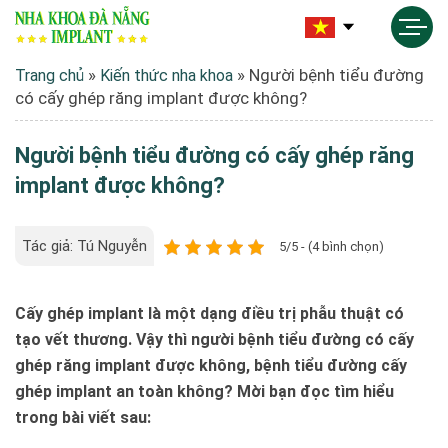
»
»
Người bệnh tiểu đường
Trang chủ
Kiến thức nha khoa
có cấy ghép răng implant được không?
Người bệnh tiểu đường có cấy ghép răng
implant được không?
Tác giả: Tú Nguyễn
5/5 - (4 bình chọn)
Cấy ghép implant là một dạng điều trị phẫu thuật có
tạo vết thương. Vậy thì người bệnh tiểu đường có cấy
ghép răng implant được không, bệnh tiểu đường cấy
ghép implant an toàn không? Mời bạn đọc tìm hiểu
trong bài viết sau: