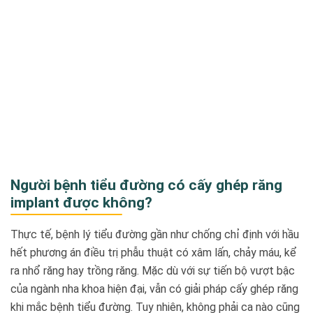
Người bệnh tiểu đường có cấy ghép răng
implant được không?
Thực tế, bệnh lý tiểu đường gần như chống chỉ định với hầu
hết phương án điều trị phẫu thuật có xâm lấn, chảy máu, kể
ra nhổ răng hay trồng răng. Mặc dù với sự tiến bộ vượt bậc
của ngành nha khoa hiện đại, vẫn có giải pháp cấy ghép răng
khi mắc bệnh tiểu đường. Tuy nhiên, không phải ca nào cũng