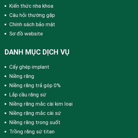
Kiến thức nha khoa
Câu hỏi thường gặp
Chính sách bảo mật
Sơ đồ website
DANH MỤC DỊCH VỤ
Cấy ghép implant
Niềng răng
Niềng răng trả góp 0%
Lắp cầu răng sứ
Niềng răng mắc cài kim loại
Niềng răng mắc cài sứ
Niềng răng trong suốt
Trồng răng sứ titan