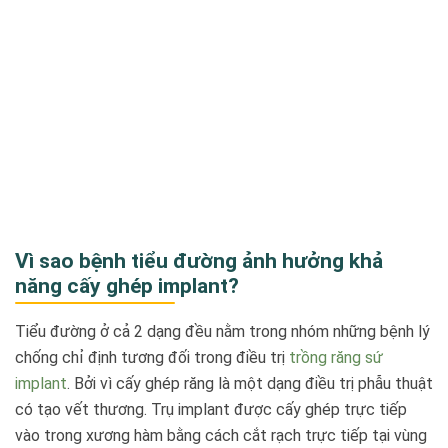
Vì sao bệnh tiểu đường ảnh hưởng khả
năng cấy ghép implant?
Tiểu đường ở cả 2 dạng đều nằm trong nhóm những bệnh lý
chống chỉ định tương đối trong điều trị
trồng răng sứ
implant
. Bởi vì cấy ghép răng là một dạng điều trị phẫu thuật
có tạo vết thương. Trụ implant được cấy ghép trực tiếp
vào trong xương hàm bằng cách cắt rạch trực tiếp tại vùng