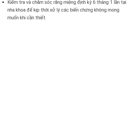
Kiểm tra và chăm sóc răng miệng định kỳ 6 tháng 1 lần tại
nha khoa để kịp thời xử lý các biến chứng không mong
muốn khi cần thiết.