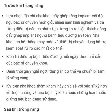
Trước khi trồng răng
Lựa chọn địa chỉ nha khoa cấy ghép răng implant với đội
ngũ bác sĩ chuyên môn giỏi, nhiều năm kinh nghiệm và đã
từng điều trị các ca phức tạp, từng thực hiện thành công
cấy ghép implant người bệnh tiểu đường an toàn. Nha
khoa có hệ thống máy móc và thiết bị chuyên dụng hỗ trợ
kiểm soát rủi ro cao nhất có thể.
Kiên trì điều trị bệnh tiểu đường mỗi ngày theo chỉ dẫn
của bác sĩ chuyên khoa.
Dành thời gian nghỉ ngơi, thư giãn cơ thể và chuẩn bị tâm
lý vững vàng.
Khi đến nha khoa thăm khám, hãy chia sẻ với bác sĩ kỹ hơn
về triệu chứng và các bệnh lý khác hoặc những loại thuốc
dị ứng nếu bạn đang sử dụng.
Sau khi trồng răng