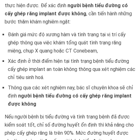
thực hiện được. Để xác định
người bệnh tiểu đường có
cấy ghép răng implant được không
, cần tiến hành những
bước thăm khám nghiêm ngặt:
Đánh giá mức độ xương hàm và tình trạng tại vị trí cấy
ghép thông qua việc khám tổng quát tình trạng răng
miệng, chụp X quang hoặc CT Conebeam,
Xác định ở thời điểm hiện tại tình trạng bệnh tiểu đường
cấy ghép implant an toàn không thông qua xét nghiệm các
chỉ tiêu sinh hoá.
Thông qua các xét nghiệm nay, bác sĩ chuyên khoa sẽ chỉ
định
người bệnh tiểu đường có cấy ghép răng implant
được không
Nếu người bệnh bị tiểu đường và tình trạng bệnh đã được
kiểm soát tốt, chỉ số đường huyết ổn định thì khả năng cho
phép cấy ghép răng là trên 90%. Mức đường huyết được