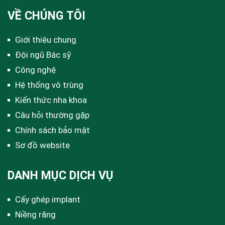
VỀ CHÚNG TÔI
Giới thiệu chung
Đội ngũ Bác sỹ
Công nghệ
Hệ thống vô trùng
Kiến thức nha khoa
Câu hỏi thường gặp
Chính sách bảo mật
Sơ đồ website
DANH MỤC DỊCH VỤ
Cấy ghép implant
Niềng răng