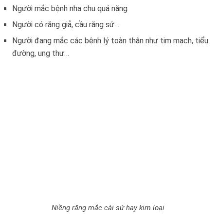
Người mắc bệnh nha chu quá nặng
Người có răng giả, cầu răng sứ…
Người đang mắc các bệnh lý toàn thân như tim mạch, tiểu
đường, ung thư…
Niềng răng mắc cài sứ hay kim loại