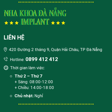
LIÊN HỆ
420 Đường 2 tháng 9, Quận Hải Châu, TP Đà Nẵng
0899 412 412
Hotline:
Thời gian làm việc:
Thứ 2 – Thứ 7
+ Sáng: 08:00-12:00
+ Chiều: 14:00-18:00
Chủ nhật:
Nghỉ