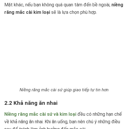
Mặt khác, nếu bạn không quá quan tâm đến bề ngoài,
niềng
răng mắc cài kim loại
sẽ là lựa chọn phù hợp.
Niềng răng mắc cài sứ giúp giao tiếp tự tin hơn
2.2 Khả năng ăn nhai
Niềng răng mắc cài sứ và kim loại
đều có những hạn chế
về khả năng ăn nhai. Khi ăn uống, bạn nên chú ý những điều