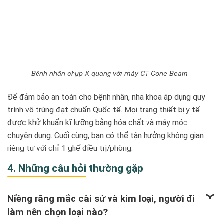
Bệnh nhân chụp X-quang với máy CT Cone Beam
Để đảm bảo an toàn cho bệnh nhân, nha khoa áp dụng quy
trình vô trùng đạt chuẩn Quốc tế. Mọi trang thiết bị y tế
được khử khuẩn kĩ lưỡng bằng hóa chất và máy móc
chuyên dụng. Cuối cùng, bạn có thể tận hưởng không gian
riêng tư với chỉ 1 ghế điều trị/phòng.
4. Những câu hỏi thường gặp
Niềng răng mắc cài sứ và kim loại, người đi
làm nên chọn loại nào?