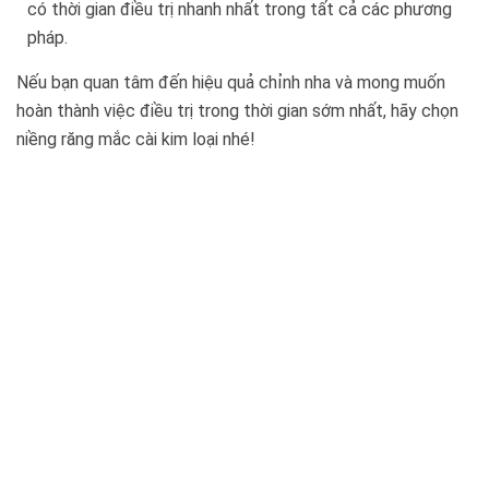
có thời gian điều trị nhanh nhất trong tất cả các phương
pháp.
Nếu bạn quan tâm đến hiệu quả chỉnh nha và mong muốn
hoàn thành việc điều trị trong thời gian sớm nhất, hãy chọn
niềng răng mắc cài kim loại nhé!