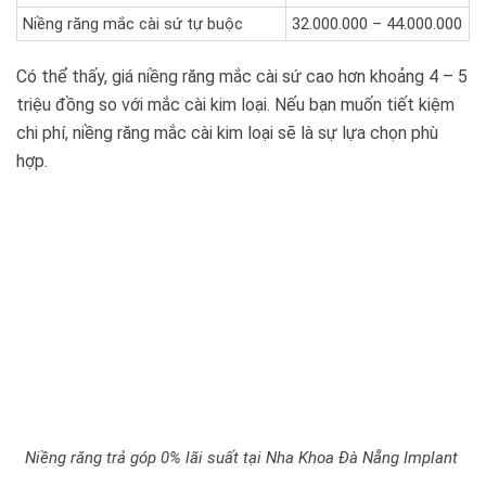
Niềng răng mắc cài sứ tự buộc
32.000.000 – 44.000.000
Có thể thấy, giá niềng răng mắc cài sứ cao hơn khoảng 4 – 5
triệu đồng so với mắc cài kim loại. Nếu bạn muốn tiết kiệm
chi phí, niềng răng mắc cài kim loại sẽ là sự lựa chọn phù
hợp.
Niềng răng trả góp 0% lãi suất tại Nha Khoa Đà Nẵng Implant