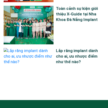
Toàn cảnh sự kiện giới
thiệu X-Guide tại Nha
Khoa Đà Nẵng Implant
Lắp răng implant dành
cho ai, ưu nhược điểm
như thế nào?