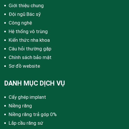
Giới thiệu chung
Đội ngũ Bác sỹ
Công nghệ
Hệ thống vô trùng
Kiến thức nha khoa
Câu hỏi thường gặp
Chính sách bảo mật
Sơ đồ website
DANH MỤC DỊCH VỤ
Cấy ghép implant
Niềng răng
Niềng răng trả góp 0%
Lắp cầu răng sứ