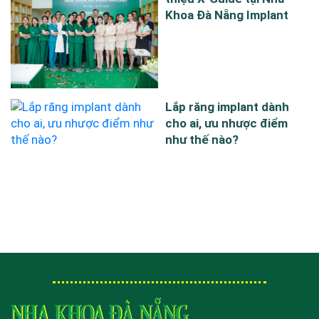
Khoa Đà Nẵng Implant
Lắp răng implant dành
cho ai, ưu nhược điểm
như thế nào?