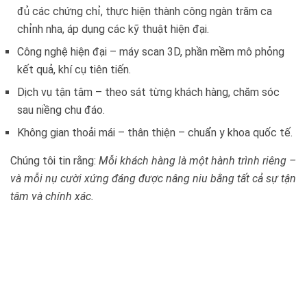
đủ các chứng chỉ, thực hiện thành công ngàn trăm ca
chỉnh nha, áp dụng các kỹ thuật hiện đại.
Công nghệ hiện đại – máy scan 3D, phần mềm mô phỏng
kết quả, khí cụ tiên tiến.
Dịch vụ tận tâm – theo sát từng khách hàng, chăm sóc
sau niềng chu đáo.
Không gian thoải mái – thân thiện – chuẩn y khoa quốc tế.
Chúng tôi tin rằng:
Mỗi khách hàng là một hành trình riêng –
và mỗi nụ cười xứng đáng được nâng niu bằng tất cả sự tận
tâm và chính xác.