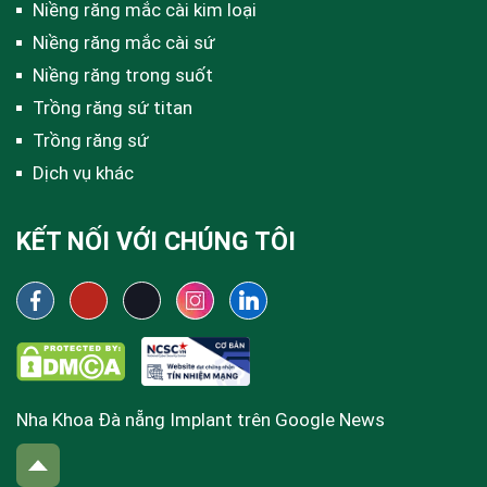
Niềng răng mắc cài kim loại
Niềng răng mắc cài sứ
Niềng răng trong suốt
Trồng răng sứ titan
Trồng răng sứ
Dịch vụ khác
KẾT NỐI VỚI CHÚNG TÔI
Nha Khoa Đà nẵng Implant trên Google News