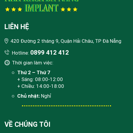
LIÊN HỆ
420 Đường 2 tháng 9, Quận Hải Châu, TP Đà Nẵng
0899 412 412
Hotline:
Thời gian làm việc:
Thứ 2 – Thứ 7
+ Sáng: 08:00-12:00
+ Chiều: 14:00-18:00
Chủ nhật:
Nghỉ
VỀ CHÚNG TÔI