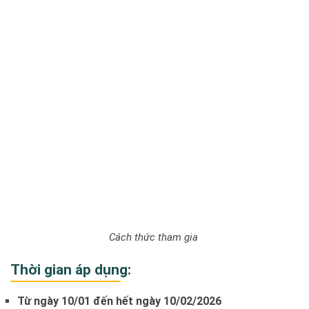
Cách thức tham gia
Thời gian áp dụng:
Từ ngày 10/01 đến hết ngày 10/02/2026