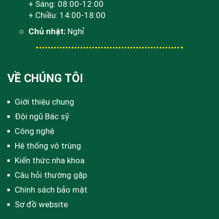
+ Sáng: 08:00-12:00
+ Chiều: 14:00-18:00
Chủ nhật:
Nghỉ
VỀ CHÚNG TÔI
Giới thiệu chung
Đội ngũ Bác sỹ
Công nghệ
Hệ thống vô trùng
Kiến thức nha khoa
Câu hỏi thường gặp
Chính sách bảo mật
Sơ đồ website