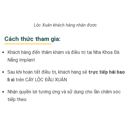
Lộc Xuân khách hàng nhận được
Cách thức tham gia:
Khách hàng đến thăm khám và điều trị tại Nha Khoa Đà
Nẵng Implant
Sau khi hoàn tất điều trị, khách hàng sẽ
trực tiếp hái bao
lì xì
trên CÂY LỘC ĐẦU XUÂN
Nhận quyền lợi tương ứng và sử dụng cho lần chăm sóc
tiếp theo