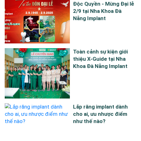
Độc Quyền - Mừng Đại lễ
2/9 tại Nha Khoa Đà
Nẵng Implant
Toàn cảnh sự kiện giới
thiệu X-Guide tại Nha
Khoa Đà Nẵng Implant
Lắp răng implant dành
cho ai, ưu nhược điểm
như thế nào?