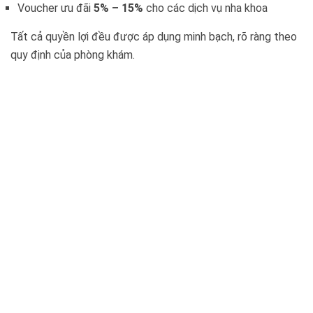
Voucher ưu đãi
5% – 15%
cho các dịch vụ nha khoa
Tất cả quyền lợi đều được áp dụng minh bạch, rõ ràng theo
quy định của phòng khám.