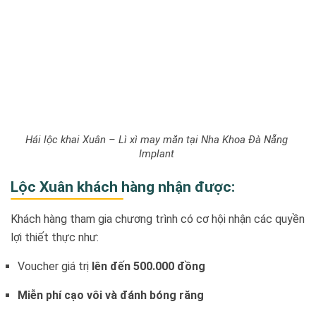
Hái lộc khai Xuân – Lì xì may mắn tại Nha Khoa Đà Nẵng
Implant
Lộc Xuân khách hàng nhận được:
Khách hàng tham gia chương trình có cơ hội nhận các quyền
lợi thiết thực như:
Voucher giá trị
lên đến 500.000 đồng
Miễn phí cạo vôi và đánh bóng răng