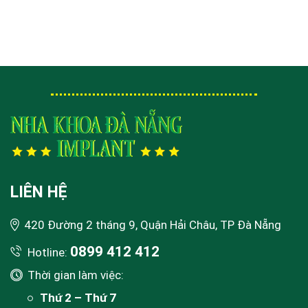
LIÊN HỆ
420 Đường 2 tháng 9, Quận Hải Châu, TP Đà Nẵng
0899 412 412
Hotline:
Thời gian làm việc:
Thứ 2 – Thứ 7