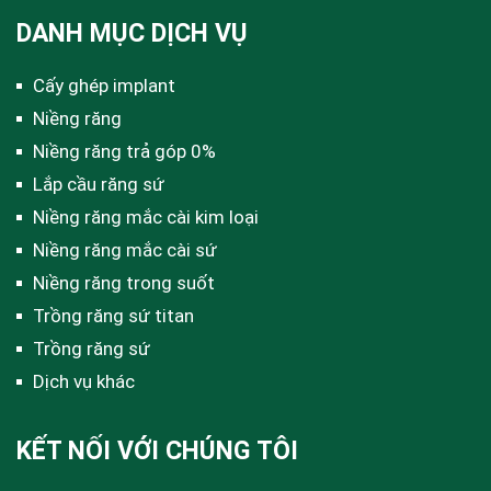
DANH MỤC DỊCH VỤ
Cấy ghép implant
Niềng răng
Niềng răng trả góp 0%
Lắp cầu răng sứ
Niềng răng mắc cài kim loại
Niềng răng mắc cài sứ
Niềng răng trong suốt
Trồng răng sứ titan
Trồng răng sứ
Dịch vụ khác
KẾT NỐI VỚI CHÚNG TÔI