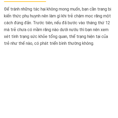
Để tránh những tác hại không mong muốn, bạn cần trang bị
kiến thức phụ huynh nên làm gì khi trẻ chậm mọc răng một
cách đúng đắn. Trước tiên, nếu đã bước vào tháng thứ 12
mà trẻ chưa có mầm răng nào dưới nướu thì bạn nên xem
xét tình trạng sức khỏe tổng quan, thể trạng hiện tại của
trẻ như thế nào, có phát triển bình thường không.