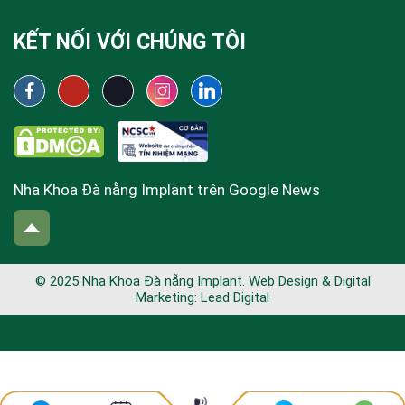
KẾT NỐI VỚI CHÚNG TÔI
Nha Khoa Đà nẵng Implant trên Google News
© 2025 Nha Khoa Đà nẵng Implant. Web Design & Digital
Marketing:
Lead Digital