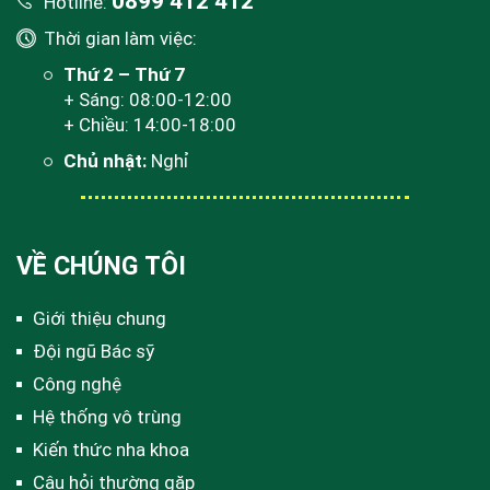
0899 412 412
Hotline:
Thời gian làm việc:
Thứ 2 – Thứ 7
+ Sáng: 08:00-12:00
+ Chiều: 14:00-18:00
Chủ nhật:
Nghỉ
VỀ CHÚNG TÔI
Giới thiệu chung
Đội ngũ Bác sỹ
Công nghệ
Hệ thống vô trùng
Kiến thức nha khoa
Câu hỏi thường gặp