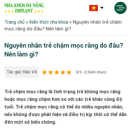
»
»
Nguyên nhân trẻ chậm
Trang chủ
Kiến thức nha khoa
mọc răng do đâu? Nên làm gì?
Nguyên nhân trẻ chậm mọc răng do đâu?
Nên làm gì?
Tác giả: Hảo Võ
5/5 - (2 bình chọn)
Trẻ chậm mọc răng là tình trạng trẻ không mọc răng
hoặc mọc răng chậm hơn so với các trẻ khác cùng độ
tuổi. Trẻ chậm mọc răng có thể do nhiều nguyên nhân,
nếu không được phát hiện và điều trị kịp thời có thể dẫn
đến một số biến chứng.