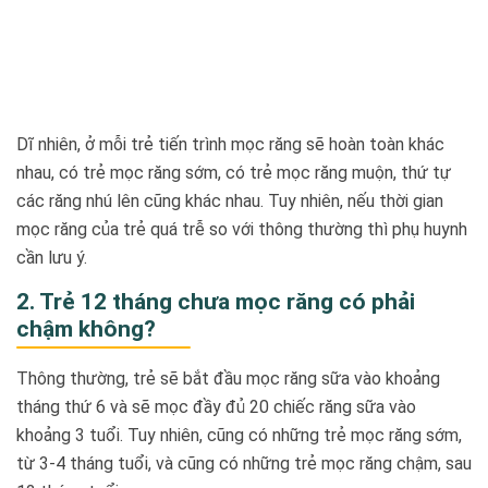
Dĩ nhiên, ở mỗi trẻ tiến trình mọc răng sẽ hoàn toàn khác
nhau, có trẻ mọc răng sớm, có trẻ mọc răng muộn, thứ tự
các răng nhú lên cũng khác nhau. Tuy nhiên, nếu thời gian
mọc răng của trẻ quá trễ so với thông thường thì phụ huynh
cần lưu ý.
2. Trẻ 12 tháng chưa mọc răng có phải
chậm không?
Thông thường, trẻ sẽ bắt đầu mọc răng sữa vào khoảng
tháng thứ 6 và sẽ mọc đầy đủ 20 chiếc răng sữa vào
khoảng 3 tuổi. Tuy nhiên, cũng có những trẻ mọc răng sớm,
từ 3-4 tháng tuổi, và cũng có những trẻ mọc răng chậm, sau