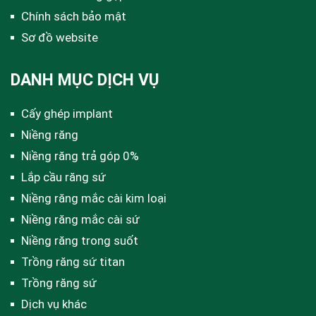
Chính sách bảo mật
Sơ đồ website
DANH MỤC DỊCH VỤ
Cấy ghép implant
Niềng răng
Niềng răng trả góp 0%
Lắp cầu răng sứ
Niềng răng mắc cài kim loại
Niềng răng mắc cài sứ
Niềng răng trong suốt
Trồng răng sứ titan
Trồng răng sứ
Dịch vụ khác