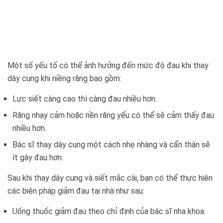
Một số yếu tố có thể ảnh hưởng đến mức độ đau khi thay
dây cung khi niềng răng bao gồm:
Lực siết càng cao thì càng đau nhiều hơn.
Răng nhạy cảm hoặc nền răng yếu có thể sẽ cảm thấy đau
nhiều hơn.
Bác sĩ thay dây cung một cách nhẹ nhàng và cẩn thận sẽ
ít gây đau hơn.
Sau khi thay dây cung và siết mắc cài, bạn có thể thực hiện
các biện pháp giảm đau tại nhà như sau:
Uống thuốc giảm đau theo chỉ định của bác sĩ nha khoa.