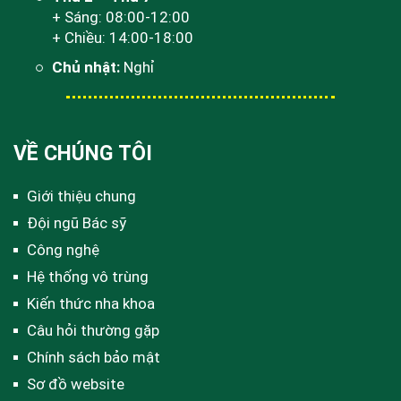
+ Sáng: 08:00-12:00
+ Chiều: 14:00-18:00
Chủ nhật:
Nghỉ
VỀ CHÚNG TÔI
Giới thiệu chung
Đội ngũ Bác sỹ
Công nghệ
Hệ thống vô trùng
Kiến thức nha khoa
Câu hỏi thường gặp
Chính sách bảo mật
Sơ đồ website