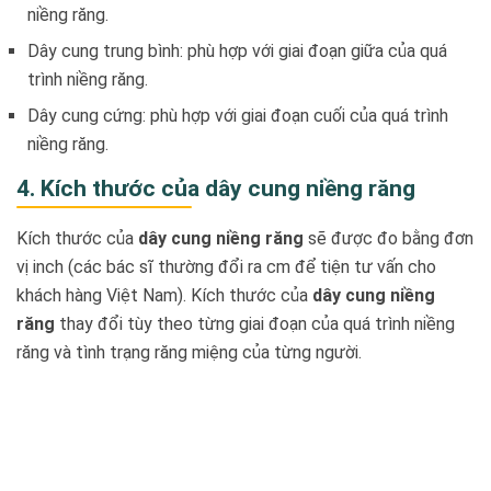
niềng răng.
Dây cung trung bình: phù hợp với giai đoạn giữa của quá
trình niềng răng.
Dây cung cứng: phù hợp với giai đoạn cuối của quá trình
niềng răng.
4. Kích thước của dây cung niềng răng
Kích thước của
dây cung niềng răng
sẽ được đo bằng đơn
vị inch (các bác sĩ thường đổi ra cm để tiện tư vấn cho
khách hàng Việt Nam). Kích thước của
dây cung niềng
răng
thay đổi tùy theo từng giai đoạn của quá trình niềng
răng và tình trạng răng miệng của từng người.