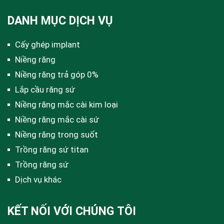
DANH MỤC DỊCH VỤ
Cấy ghép implant
Niềng răng
Niềng răng trả góp 0%
Lắp cầu răng sứ
Niềng răng mắc cài kim loại
Niềng răng mắc cài sứ
Niềng răng trong suốt
Trồng răng sứ titan
Trồng răng sứ
Dịch vụ khác
KẾT NỐI VỚI CHÚNG TÔI