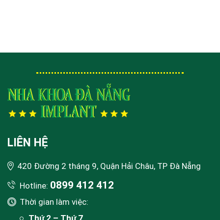
LIÊN HỆ
420 Đường 2 tháng 9, Quận Hải Châu, TP Đà Nẵng
0899 412 412
Hotline:
Thời gian làm việc:
Thứ 2 – Thứ 7