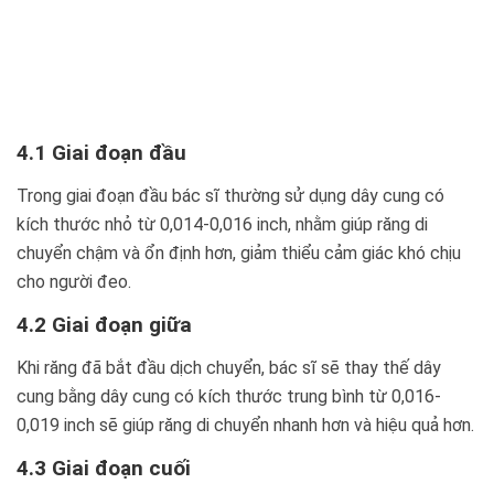
4.1 Giai đoạn đầu
Trong giai đoạn đầu bác sĩ thường sử dụng dây cung có
kích thước nhỏ từ 0,014-0,016 inch, nhằm giúp răng di
chuyển chậm và ổn định hơn, giảm thiểu cảm giác khó chịu
cho người đeo.
4.2 Giai đoạn giữa
Khi răng đã bắt đầu dịch chuyển, bác sĩ sẽ thay thế dây
cung bằng dây cung có kích thước trung bình từ 0,016-
0,019 inch sẽ giúp răng di chuyển nhanh hơn và hiệu quả hơn.
4.3 Giai đoạn cuối