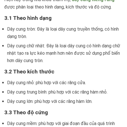
được phân loại theo hình dạng, kích thước và độ cứng.
3.1 Theo hình dạng
Dây cung tròn: Đây là loại dây cung truyền thống, có hình
dạng tròn.
Dây cung chữ nhật: Đây là loại dây cung có hình dạng chữ
nhật tạo ra lực kéo mạnh hơn nên được sử dụng phổ biến
hơn dây cung tròn.
3.2 Theo kích thước
Dây cung nhỏ: phù hợp với các răng cửa.
Dây cung trung bình: phù hợp với các răng hàm nhỏ.
Dây cung lớn: phù hợp với các răng hàm lớn.
3.3 Theo độ cứng
Dây cung mềm: phù hợp với giai đoạn đầu của quá trình