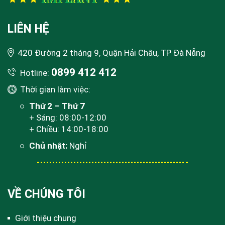
LIÊN HỆ
420 Đường 2 tháng 9, Quận Hải Châu, TP Đà Nẵng
0899 412 412
Hotline:
Thời gian làm việc:
Thứ 2 – Thứ 7
+ Sáng: 08:00-12:00
+ Chiều: 14:00-18:00
Chủ nhật:
Nghỉ
VỀ CHÚNG TÔI
Giới thiệu chung