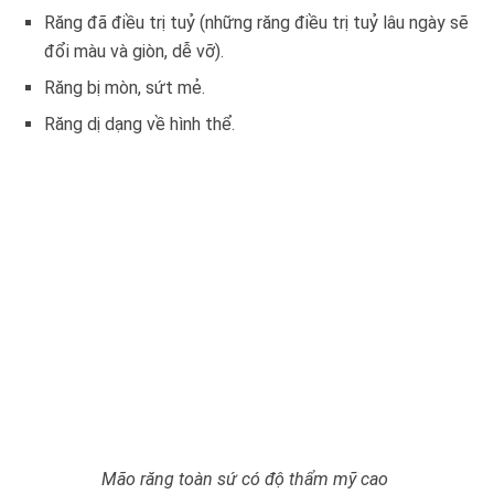
Răng đã điều trị tuỷ (những răng điều trị tuỷ lâu ngày sẽ
đổi màu và giòn, dễ vỡ).
Răng bị mòn, sứt mẻ.
Răng dị dạng về hình thể.
Mão răng toàn sứ có độ thẩm mỹ cao