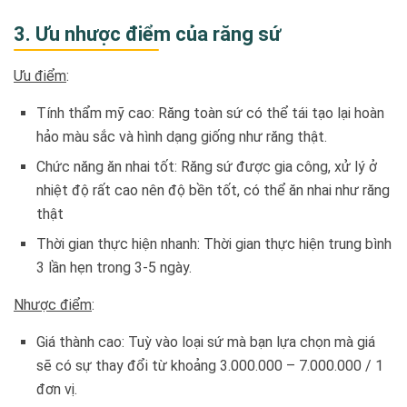
3. Ưu nhược điểm của răng sứ
Ưu điểm
:
Tính thẩm mỹ cao: Răng toàn sứ có thể tái tạo lại hoàn
hảo màu sắc và hình dạng giống như răng thật.
Chức năng ăn nhai tốt: Răng sứ được gia công, xử lý ở
nhiệt độ rất cao nên độ bền tốt, có thể ăn nhai như răng
thật
Thời gian thực hiện nhanh: Thời gian thực hiện trung bình
3 lần hẹn trong 3-5 ngày.
Nhược điểm
:
Giá thành cao: Tuỳ vào loại sứ mà bạn lựa chọn mà giá
sẽ có sự thay đổi từ khoảng 3.000.000 – 7.000.000 / 1
đơn vị.