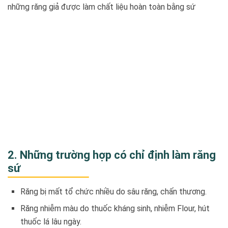
những răng giả được làm chất liệu hoàn toàn bằng sứ
2. Những trường hợp có chỉ định làm răng
sứ
Răng bị mất tổ chức nhiều do sâu răng, chấn thương.
Răng nhiễm màu do thuốc kháng sinh, nhiễm Flour, hút
thuốc lá lâu ngày.