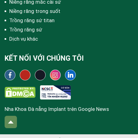
Niềng răng mắc cài sứ
Niềng răng trong suốt
Trồng răng sứ titan
Trồng răng sứ
Dịch vụ khác
KẾT NỐI VỚI CHÚNG TÔI
Nha Khoa Đà nẵng Implant trên Google News