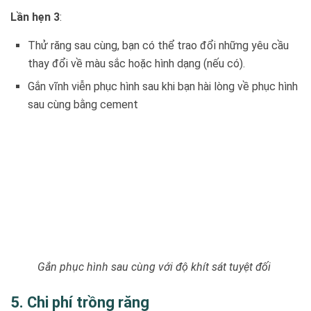
Lần hẹn 3
:
Thử răng sau cùng, bạn có thể trao đổi những yêu cầu
thay đổi về màu sắc hoặc hình dạng (nếu có).
Gắn vĩnh viễn phục hình sau khi bạn hài lòng về phục hình
sau cùng bằng cement
Gắn phục hình sau cùng với độ khít sát tuyệt đối
5. Chi phí trồng răng