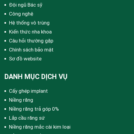
Đội ngũ Bác sỹ
Công nghệ
Hệ thống vô trùng
Kiến thức nha khoa
Câu hỏi thường gặp
Chính sách bảo mật
Sơ đồ website
DANH MỤC DỊCH VỤ
Cấy ghép implant
Niềng răng
Niềng răng trả góp 0%
Lắp cầu răng sứ
Niềng răng mắc cài kim loại